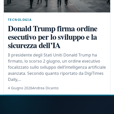
TECNOLOGIA
Donald Trump firma ordine
esecutivo per lo sviluppo e la
sicurezza dell’IA
Il presidente degli Stati Uniti Donald Trump ha
firmato, lo scorso 2 giugno, un ordine esecutivo
focalizzato sullo sviluppo dell’intelligenza artificiale
avanzata. Secondo quanto riportato da DigiTimes
Daily,...
4 Giugno 2026
Andrea Dicanto