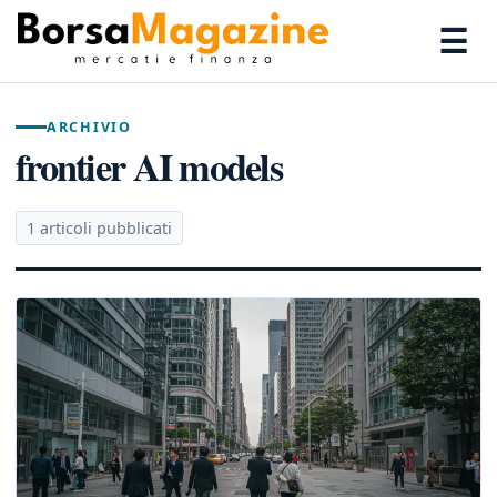
☰
ARCHIVIO
frontier AI models
1 articoli pubblicati