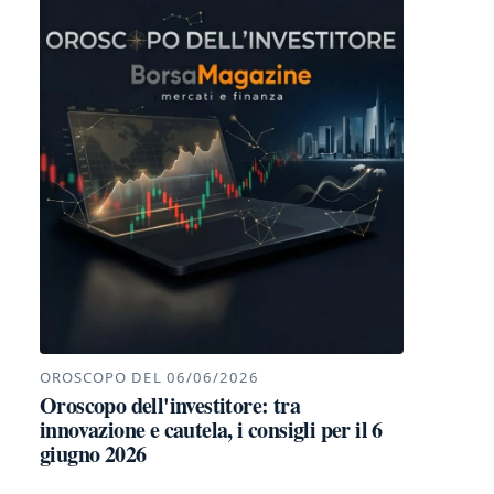
OROSCOPO DEL 06/06/2026
Oroscopo dell'investitore: tra
innovazione e cautela, i consigli per il 6
giugno 2026