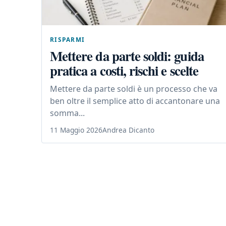
RISPARMI
Mettere da parte soldi: guida
pratica a costi, rischi e scelte
Mettere da parte soldi è un processo che va
ben oltre il semplice atto di accantonare una
somma...
11 Maggio 2026
Andrea Dicanto