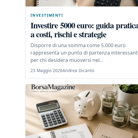
INVESTIMENTI
Investire 5000 euro: guida pratic
a costi, rischi e strategie
Disporre di una somma come 5.000 euro
rappresenta un punto di partenza interessan
per chi desidera muoversi nel...
23 Maggio 2026
Andrea Dicanto