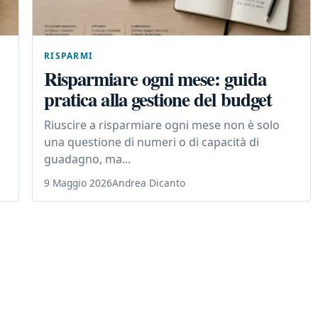
RISPARMI
Risparmiare ogni mese: guida
pratica alla gestione del budget
Riuscire a risparmiare ogni mese non è solo
una questione di numeri o di capacità di
guadagno, ma...
9 Maggio 2026
Andrea Dicanto