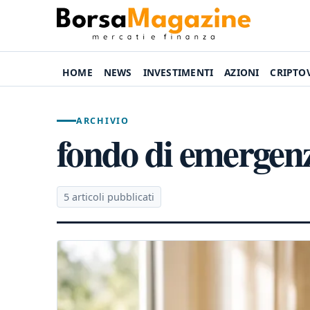
HOME
NEWS
INVESTIMENTI
AZIONI
CRIPTO
ARCHIVIO
fondo di emergen
5 articoli pubblicati