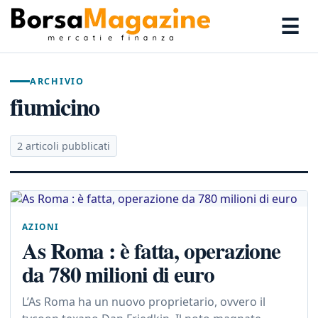
☰
ARCHIVIO
fiumicino
2 articoli pubblicati
AZIONI
As Roma : è fatta, operazione
da 780 milioni di euro
L’As Roma ha un nuovo proprietario, ovvero il