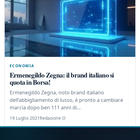
ECONOMIA
Ermenegildo Zegna: il brand italiano si
quota in Borsa!
Ermenegildo Zegna, noto brand italiano
dell’abbigliamento di lusso, è pronto a cambiare
marcia dopo ben 111 anni di...
19 Luglio 2021
Redazione O