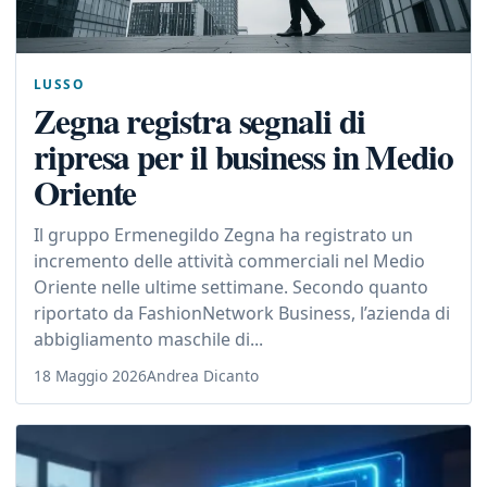
LUSSO
Zegna registra segnali di
ripresa per il business in Medio
Oriente
Il gruppo Ermenegildo Zegna ha registrato un
incremento delle attività commerciali nel Medio
Oriente nelle ultime settimane. Secondo quanto
riportato da FashionNetwork Business, l’azienda di
abbigliamento maschile di...
18 Maggio 2026
Andrea Dicanto