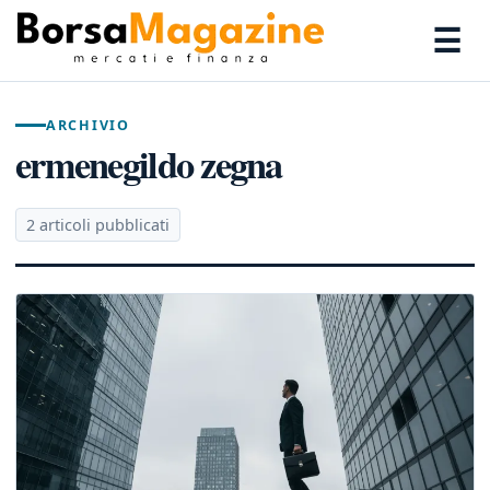
☰
ARCHIVIO
ermenegildo zegna
2 articoli pubblicati