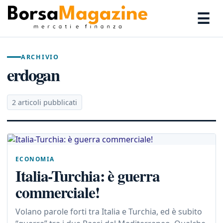
☰
ARCHIVIO
erdogan
2 articoli pubblicati
ECONOMIA
Italia-Turchia: è guerra
commerciale!
Volano parole forti tra Italia e Turchia, ed è subito