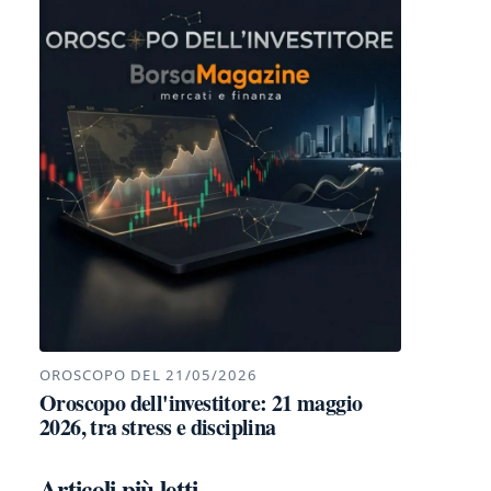
OROSCOPO DEL 21/05/2026
Oroscopo dell'investitore: 21 maggio
2026, tra stress e disciplina
Articoli più letti