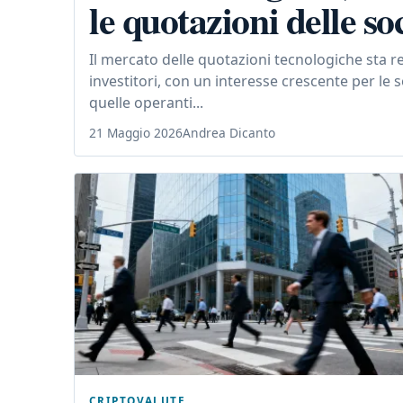
le quotazioni delle so
Il mercato delle quotazioni tecnologiche sta 
investitori, con un interesse crescente per le so
quelle operanti...
21 Maggio 2026
Andrea Dicanto
CRIPTOVALUTE