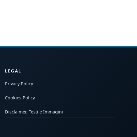
LEGAL
Privacy Policy
Cookies Policy
Disclaimer, Testi e Immagini