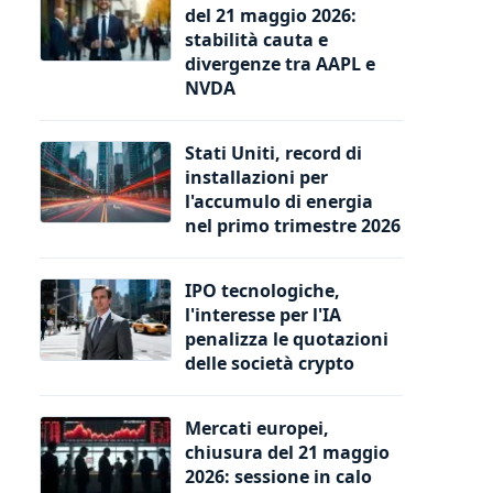
del 21 maggio 2026:
stabilità cauta e
divergenze tra AAPL e
NVDA
Stati Uniti, record di
installazioni per
l'accumulo di energia
nel primo trimestre 2026
IPO tecnologiche,
l'interesse per l'IA
penalizza le quotazioni
delle società crypto
Mercati europei,
chiusura del 21 maggio
2026: sessione in calo