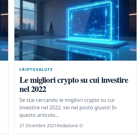
CRIPTOVALUTE
Le migliori crypto su cui investire
nel 2022
Se stai cercando le migliori crypto su cui
investire nel 2022, sei nel posto giusto! In
questo articolo...
27 Dicembre 2021
Redazione O