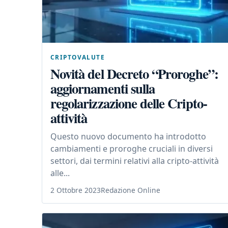
CRIPTOVALUTE
Novità del Decreto “Proroghe”:
aggiornamenti sulla
regolarizzazione delle Cripto-
attività
Questo nuovo documento ha introdotto
cambiamenti e proroghe cruciali in diversi
settori, dai termini relativi alla cripto-attività
alle...
2 Ottobre 2023
Redazione Online