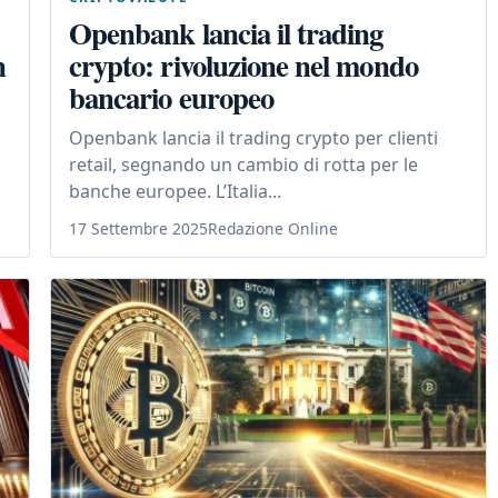
Openbank lancia il trading
n
crypto: rivoluzione nel mondo
bancario europeo
Openbank lancia il trading crypto per clienti
retail, segnando un cambio di rotta per le
banche europee. L’Italia...
17 Settembre 2025
Redazione Online