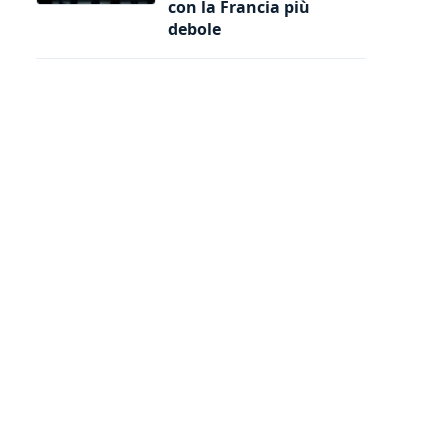
con la Francia più
debole