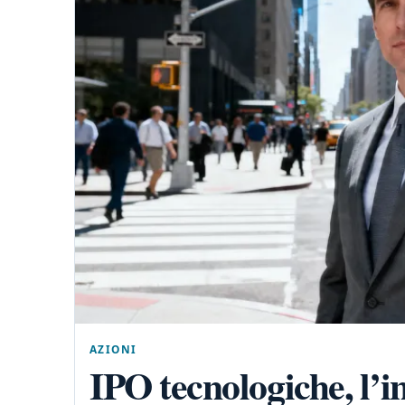
AZIONI
IPO tecnologiche, l’i