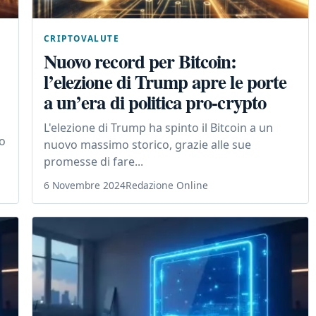
CRIPTOVALUTE
Nuovo record per Bitcoin:
l’elezione di Trump apre le porte
a un’era di politica pro-crypto
L'elezione di Trump ha spinto il Bitcoin a un
no
nuovo massimo storico, grazie alle sue
promesse di fare...
6 Novembre 2024
Redazione Online