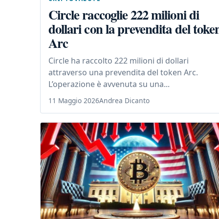
Circle raccoglie 222 milioni di
dollari con la prevendita del toke
Arc
Circle ha raccolto 222 milioni di dollari
attraverso una prevendita del token Arc.
L’operazione è avvenuta su una...
11 Maggio 2026
Andrea Dicanto