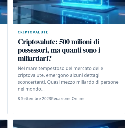
CRIPTOVALUTE
Criptovalute: 500 milioni di
possessori, ma quanti sono i
miliardari?
Nel mare tempestoso del mercato delle
criptovalute, emergono alcuni dettagli
sconcertanti. Quasi mezzo miliardo di persone
nel mondo...
8 Settembre 2023
Redazione Online