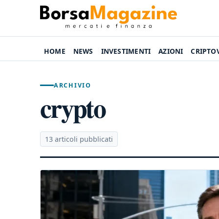
HOME
NEWS
INVESTIMENTI
AZIONI
CRIPTO
ARCHIVIO
crypto
13 articoli pubblicati