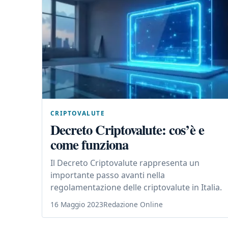
CRIPTOVALUTE
Decreto Criptovalute: cos’è e
come funziona
Il Decreto Criptovalute rappresenta un
importante passo avanti nella
regolamentazione delle criptovalute in Italia.
16 Maggio 2023
Redazione Online