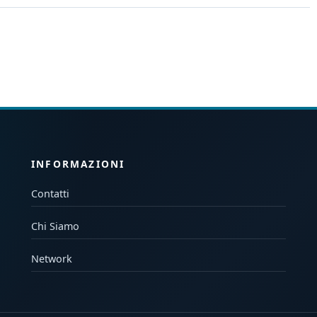
INFORMAZIONI
Contatti
Chi Siamo
Network