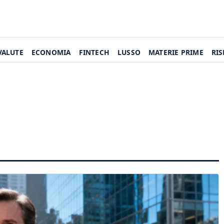
VALUTE
ECONOMIA
FINTECH
LUSSO
MATERIE PRIME
RI