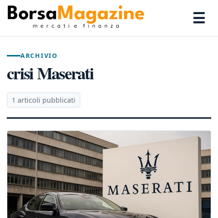
☰
ARCHIVIO
crisi Maserati
1 articoli pubblicati