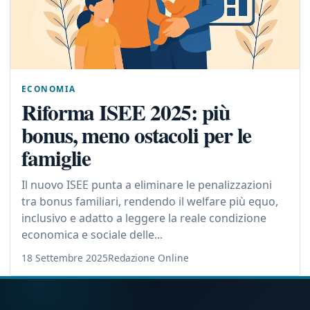
ECONOMIA
Riforma ISEE 2025: più
bonus, meno ostacoli per le
famiglie
Il nuovo ISEE punta a eliminare le penalizzazioni
tra bonus familiari, rendendo il welfare più equo,
inclusivo e adatto a leggere la reale condizione
economica e sociale delle...
18 Settembre 2025
Redazione Online