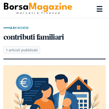
☰
ARCHIVIO
contributi familiari
1 articoli pubblicati