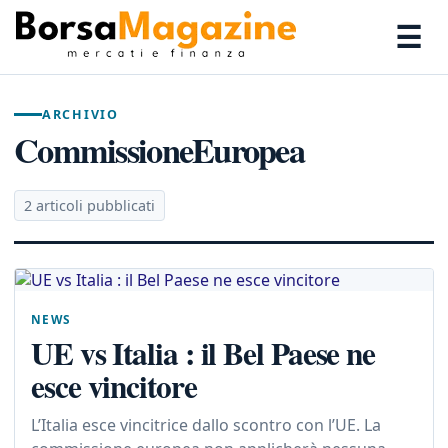
☰
ARCHIVIO
CommissioneEuropea
2 articoli pubblicati
NEWS
UE vs Italia : il Bel Paese ne
esce vincitore
L’Italia esce vincitrice dallo scontro con l’UE. La