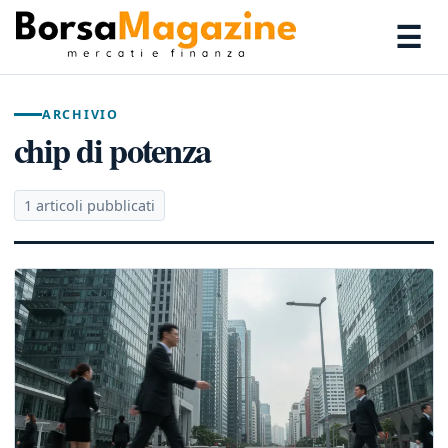
☰
ARCHIVIO
chip di potenza
1 articoli pubblicati