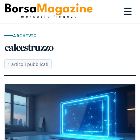
☰
ARCHIVIO
calcestruzzo
1 articoli pubblicati