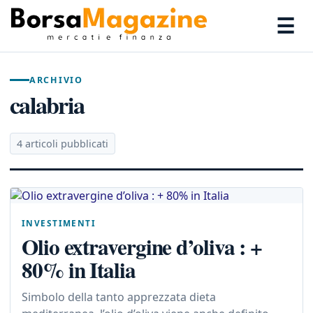
☰
ARCHIVIO
calabria
4 articoli pubblicati
INVESTIMENTI
Olio extravergine d’oliva : +
80% in Italia
Simbolo della tanto apprezzata dieta