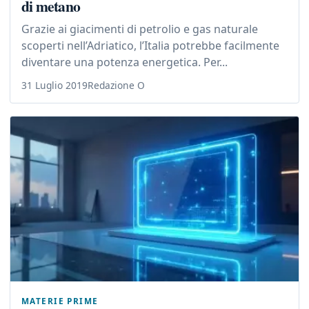
di metano
Grazie ai giacimenti di petrolio e gas naturale
scoperti nell’Adriatico, l’Italia potrebbe facilmente
diventare una potenza energetica. Per...
31 Luglio 2019
Redazione O
MATERIE PRIME