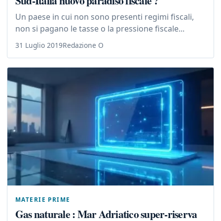
Sud-Italia nuovo paradiso fiscale ?
Un paese in cui non sono presenti regimi fiscali,
non si pagano le tasse o la pressione fiscale...
31 Luglio 2019
Redazione O
MATERIE PRIME
Gas naturale : Mar Adriatico super-riserva