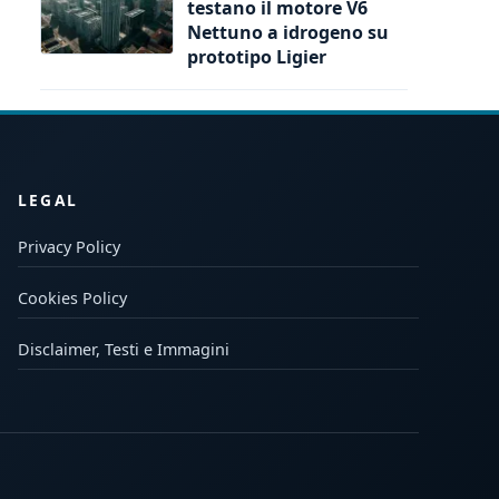
testano il motore V6
Nettuno a idrogeno su
prototipo Ligier
LEGAL
Privacy Policy
Cookies Policy
Disclaimer, Testi e Immagini