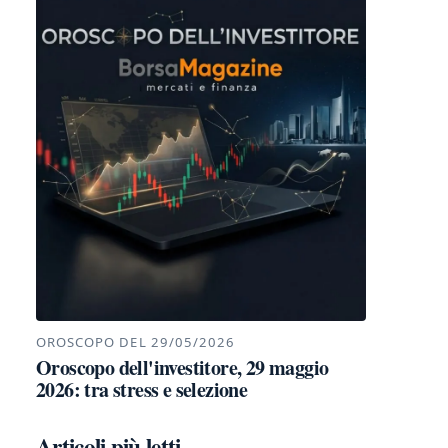
OROSCOPO DEL 29/05/2026
Oroscopo dell'investitore, 29 maggio
2026: tra stress e selezione
Articoli più letti