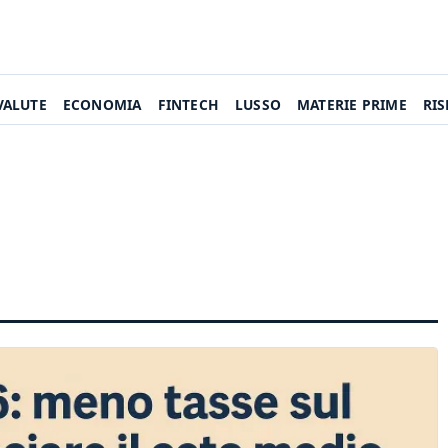
VALUTE
ECONOMIA
FINTECH
LUSSO
MATERIE PRIME
RI