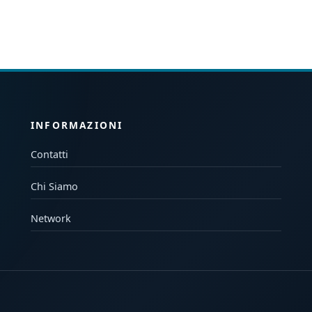
INFORMAZIONI
Contatti
Chi Siamo
Network