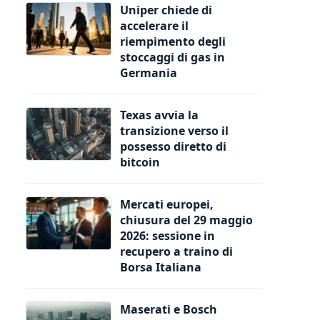
Uniper chiede di
accelerare il
riempimento degli
stoccaggi di gas in
Germania
Texas avvia la
transizione verso il
possesso diretto di
bitcoin
Mercati europei,
chiusura del 29 maggio
2026: sessione in
recupero a traino di
Borsa Italiana
Maserati e Bosch