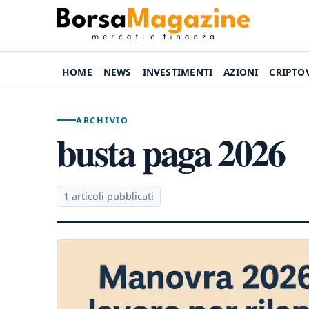
HOME
NEWS
INVESTIMENTI
AZIONI
CRIPTO
ARCHIVIO
busta paga 2026
1 articoli pubblicati