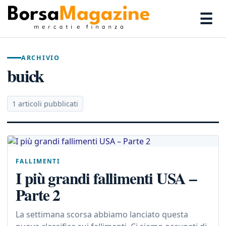
☰
ARCHIVIO
buick
1 articoli pubblicati
FALLIMENTI
I più grandi fallimenti USA –
Parte 2
La settimana scorsa abbiamo lanciato questa