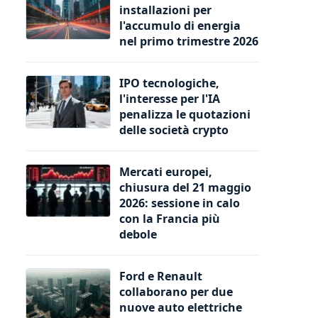
installazioni per
l'accumulo di energia
nel primo trimestre 2026
IPO tecnologiche,
l'interesse per l'IA
penalizza le quotazioni
delle società crypto
Mercati europei,
chiusura del 21 maggio
2026: sessione in calo
con la Francia più
debole
Ford e Renault
collaborano per due
nuove auto elettriche