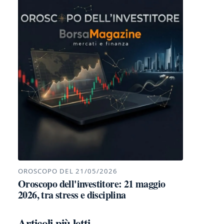
OROSCOPO DEL 21/05/2026
Oroscopo dell'investitore: 21 maggio
2026, tra stress e disciplina
Articoli più letti