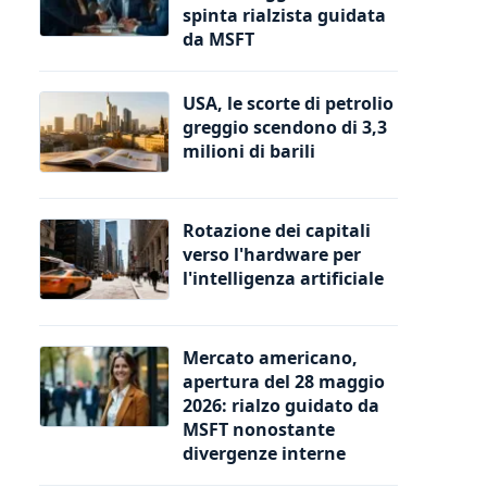
spinta rialzista guidata
da MSFT
USA, le scorte di petrolio
greggio scendono di 3,3
milioni di barili
Rotazione dei capitali
verso l'hardware per
l'intelligenza artificiale
Mercato americano,
apertura del 28 maggio
2026: rialzo guidato da
MSFT nonostante
divergenze interne