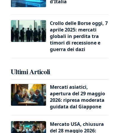
d'Italia
Crollo delle Borse oggi, 7
aprile 2025: mercati
globali in perdita tra
timori di recessione e
guerra dei dazi
Ultimi Articoli
Mercati asiatici,
apertura del 29 maggio
2026: ripresa moderata
guidata dal Giappone
Mercato USA, chiusura
del 28 maggio 2026: