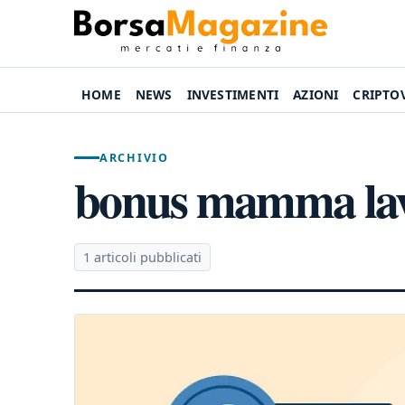
HOME
NEWS
INVESTIMENTI
AZIONI
CRIPTO
ARCHIVIO
bonus mamma lav
1 articoli pubblicati