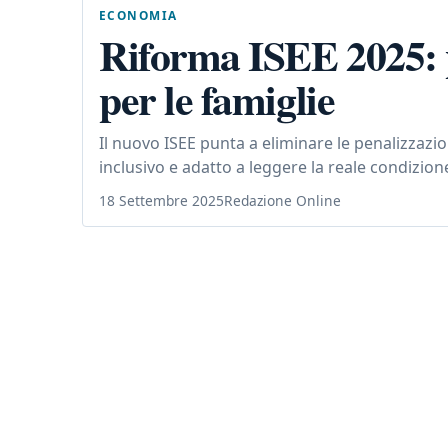
ECONOMIA
Riforma ISEE 2025: p
per le famiglie
Il nuovo ISEE punta a eliminare le penalizzazio
inclusivo e adatto a leggere la reale condizion
18 Settembre 2025
Redazione Online