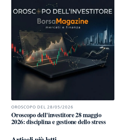
OROSCOPO DEL 28/05/2026
Oroscopo dell'investitore 28 maggio
2026: disciplina e gestione dello stress
Articoli più letti