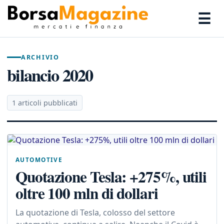
☰
ARCHIVIO
bilancio 2020
1 articoli pubblicati
AUTOMOTIVE
Quotazione Tesla: +275%, utili
oltre 100 mln di dollari
La quotazione di Tesla, colosso del settore