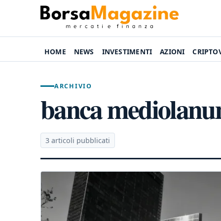
HOME
NEWS
INVESTIMENTI
AZIONI
CRIPTO
ARCHIVIO
banca mediolan
3 articoli pubblicati