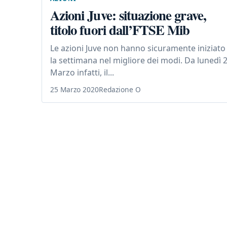
Azioni Juve: situazione grave,
titolo fuori dall’FTSE Mib
Le azioni Juve non hanno sicuramente iniziato
la settimana nel migliore dei modi. Da lunedì 
Marzo infatti, il...
25 Marzo 2020
Redazione O