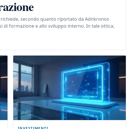
razione
e richiede, secondo quanto riportato da Adnkronos
 di formazione e allo sviluppo interno. In tale ottica,
INVESTIMENTI