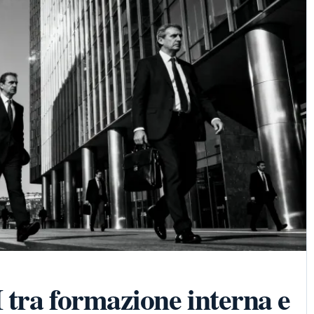
 tra formazione interna e