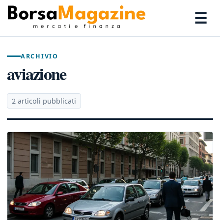
☰
ARCHIVIO
aviazione
2 articoli pubblicati