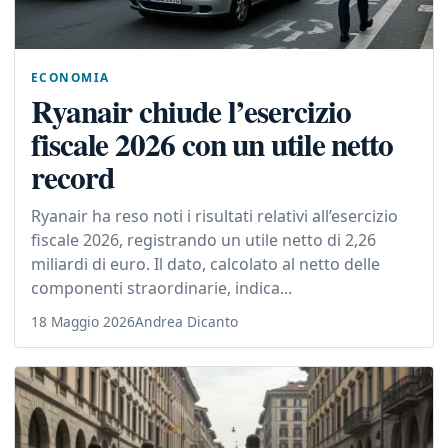
ECONOMIA
Ryanair chiude l’esercizio
fiscale 2026 con un utile netto
record
Ryanair ha reso noti i risultati relativi all’esercizio
fiscale 2026, registrando un utile netto di 2,26
miliardi di euro. Il dato, calcolato al netto delle
componenti straordinarie, indica...
18 Maggio 2026
Andrea Dicanto