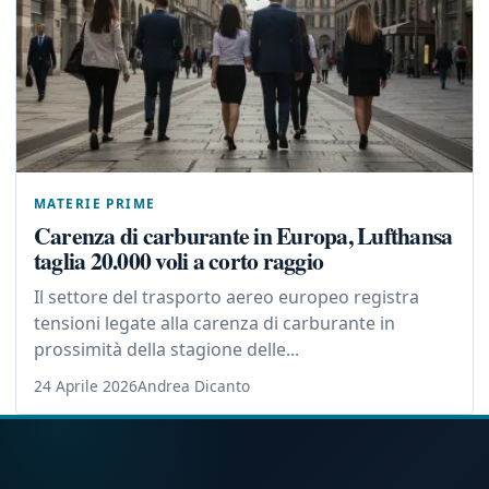
MATERIE PRIME
Carenza di carburante in Europa, Lufthansa
taglia 20.000 voli a corto raggio
Il settore del trasporto aereo europeo registra
tensioni legate alla carenza di carburante in
prossimità della stagione delle...
24 Aprile 2026
Andrea Dicanto