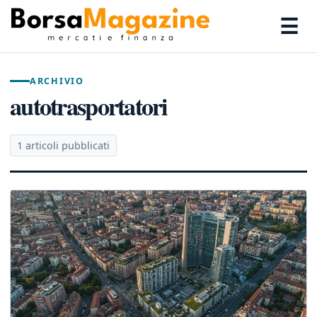
☰
ARCHIVIO
autotrasportatori
1 articoli pubblicati