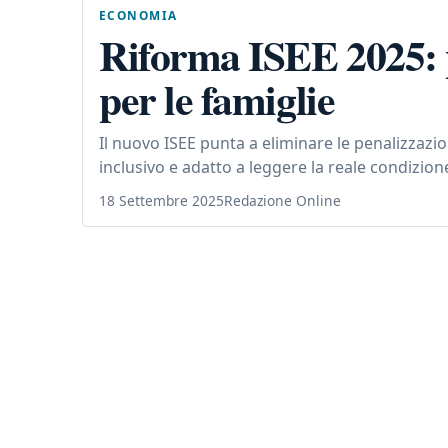
ECONOMIA
Riforma ISEE 2025: p
per le famiglie
Il nuovo ISEE punta a eliminare le penalizzazio
inclusivo e adatto a leggere la reale condizion
18 Settembre 2025
Redazione Online