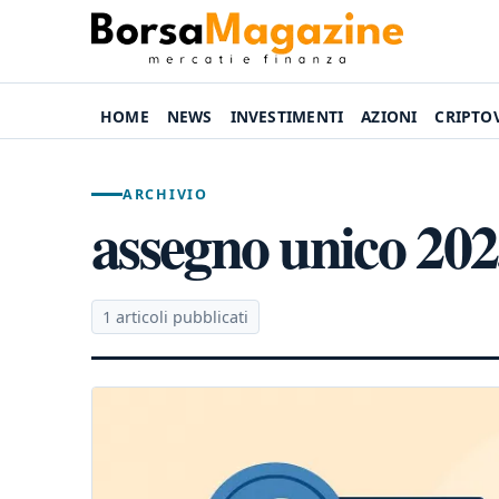
HOME
NEWS
INVESTIMENTI
AZIONI
CRIPTO
ARCHIVIO
assegno unico 20
1 articoli pubblicati