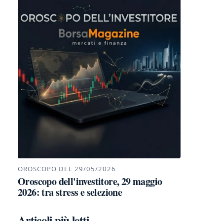
OROSCOPO DEL 29/05/2026
Oroscopo dell'investitore, 29 maggio
2026: tra stress e selezione
Articoli più letti