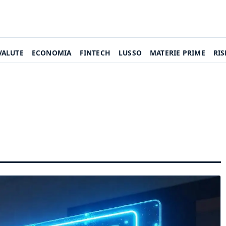
VALUTE
ECONOMIA
FINTECH
LUSSO
MATERIE PRIME
RI