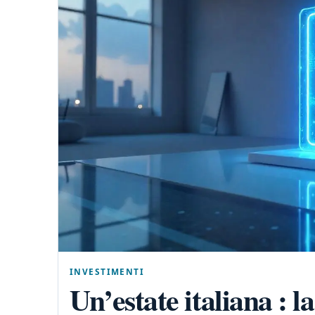
INVESTIMENTI
Un’estate italiana : la