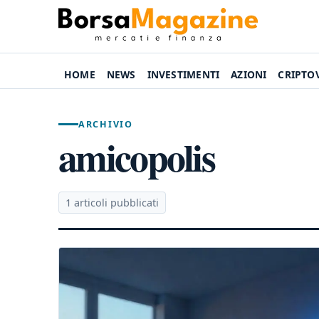
HOME
NEWS
INVESTIMENTI
AZIONI
CRIPTO
ARCHIVIO
amicopolis
1 articoli pubblicati