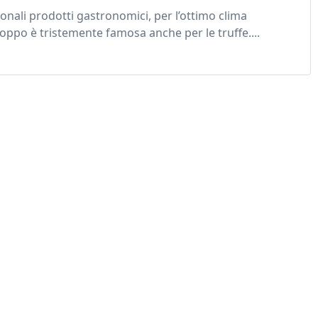
ionali prodotti gastronomici, per l’ottimo clima
oppo è tristemente famosa anche per le truffe....