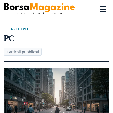
☰
ARCHIVIO
PC
1 articoli pubblicati