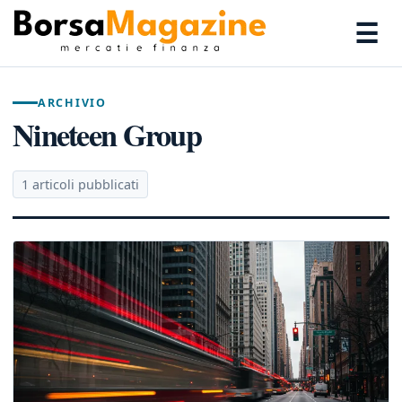
☰
ARCHIVIO
Nineteen Group
1 articoli pubblicati