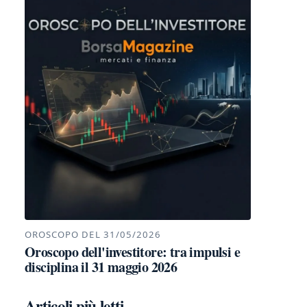
OROSCOPO DEL 31/05/2026
Oroscopo dell'investitore: tra impulsi e
disciplina il 31 maggio 2026
Articoli più letti