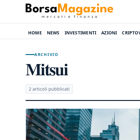
HOME
NEWS
INVESTIMENTI
AZIONI
CRIPTO
ARCHIVIO
Mitsui
2 articoli pubblicati