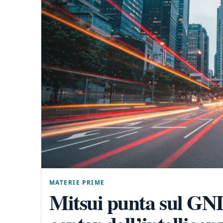
MATERIE PRIME
Mitsui punta sul GNL