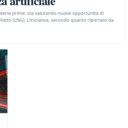
a artificiale
terie prime, sta valutando nuove opportunità di
fatto (LNG). L’iniziativa, secondo quanto riportato da