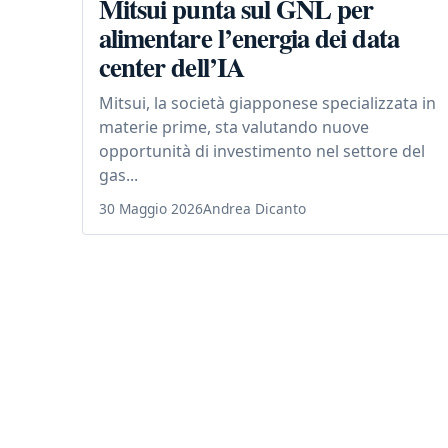
Mitsui punta sul GNL per
alimentare l’energia dei data
center dell’IA
Mitsui, la società giapponese specializzata in
materie prime, sta valutando nuove
opportunità di investimento nel settore del
gas...
30 Maggio 2026
Andrea Dicanto