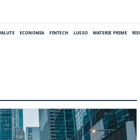
VALUTE
ECONOMIA
FINTECH
LUSSO
MATERIE PRIME
RI