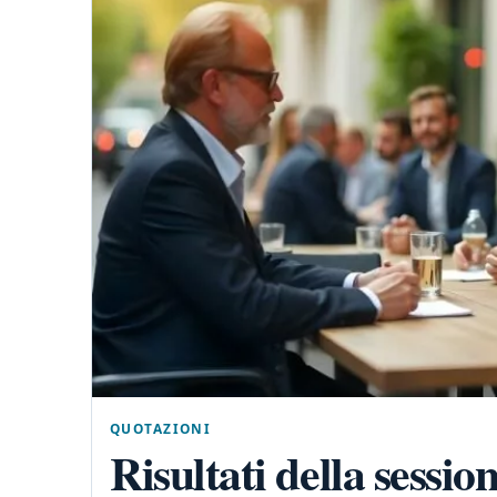
QUOTAZIONI
Risultati della sessio