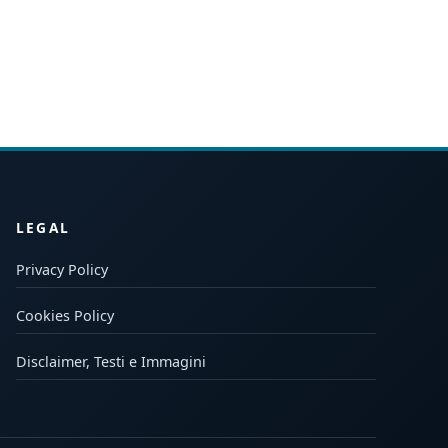
LEGAL
Privacy Policy
Cookies Policy
Disclaimer, Testi e Immagini