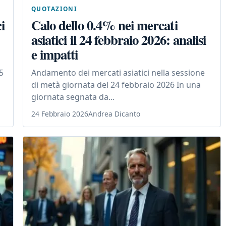
QUOTAZIONI
i
Calo dello 0.4% nei mercati
asiatici il 24 febbraio 2026: analisi
e impatti
5
Andamento dei mercati asiatici nella sessione
di metà giornata del 24 febbraio 2026 In una
giornata segnata da...
24 Febbraio 2026
Andrea Dicanto