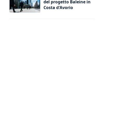
del progetto Baleine in
Costa d'Avorio