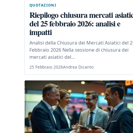
QUOTAZIONI
Riepilogo chiusura mercati asiatic
del 25 febbraio 2026: analisi e
impatti
Analisi della Chiusura dei Mercati Asiatici del 2
Febbraio 2026 Nella sessione di chiusura dei
mercati asiatici del...
25 Febbraio 2026
Andrea Dicanto