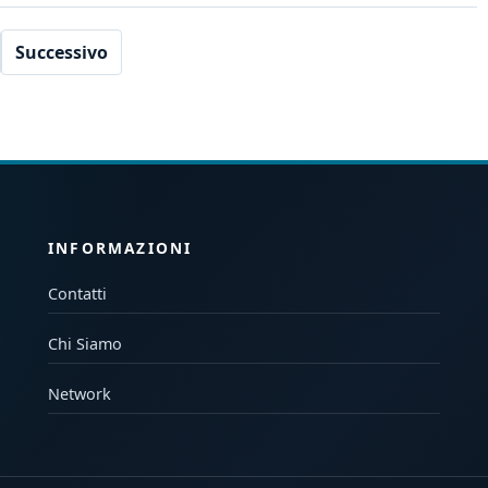
Successivo
INFORMAZIONI
Contatti
Chi Siamo
Network