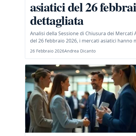
asiatici del 26 febbra
dettagliata
Analisi della Sessione di Chiusura dei Mercati 
del 26 febbraio 2026, i mercati asiatici hann
26 Febbraio 2026
Andrea Dicanto