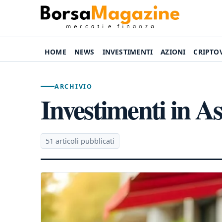
HOME
NEWS
INVESTIMENTI
AZIONI
CRIPTO
ARCHIVIO
Investimenti in As
51 articoli pubblicati