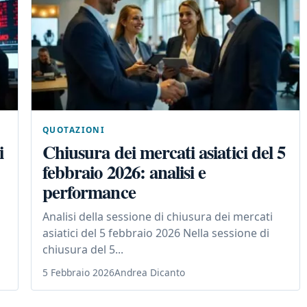
QUOTAZIONI
i
Chiusura dei mercati asiatici del 5
febbraio 2026: analisi e
performance
Analisi della sessione di chiusura dei mercati
asiatici del 5 febbraio 2026 Nella sessione di
chiusura del 5...
5 Febbraio 2026
Andrea Dicanto