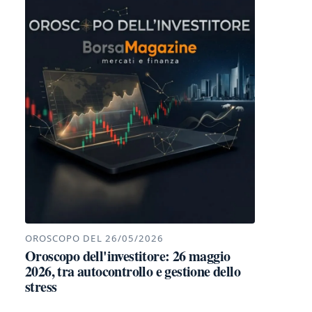
OROSCOPO DEL 26/05/2026
Oroscopo dell'investitore: 26 maggio
2026, tra autocontrollo e gestione dello
stress