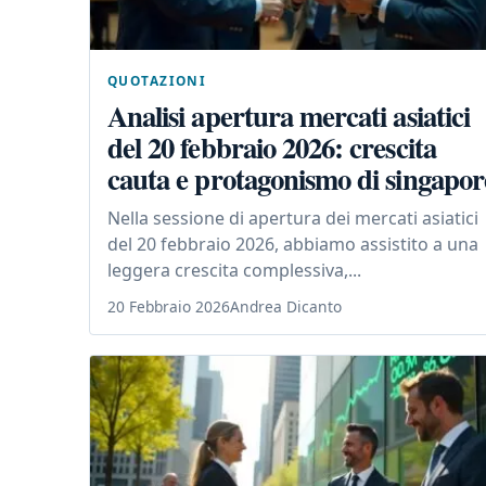
QUOTAZIONI
Analisi apertura mercati asiatici
del 20 febbraio 2026: crescita
cauta e protagonismo di singapor
Nella sessione di apertura dei mercati asiatici
del 20 febbraio 2026, abbiamo assistito a una
leggera crescita complessiva,...
20 Febbraio 2026
Andrea Dicanto