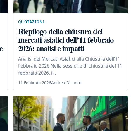
QUOTAZIONI
Riepilogo della chiusura dei
mercati asiatici dell’11 febbraio
e
2026: analisi e impatti
Analisi dei Mercati Asiatici alla Chiusura dell’11
Febbraio 2026 Nella sessione di chiusura del 11
febbraio 2026, i...
11 Febbraio 2026
Andrea Dicanto