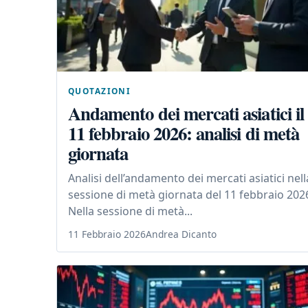
QUOTAZIONI
Andamento dei mercati asiatici il
11 febbraio 2026: analisi di metà
giornata
Analisi dell’andamento dei mercati asiatici nell
sessione di metà giornata del 11 febbraio 202
Nella sessione di metà...
11 Febbraio 2026
Andrea Dicanto