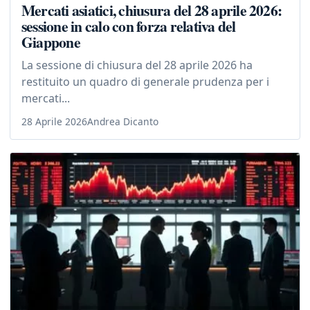
Mercati asiatici, chiusura del 28 aprile 2026:
sessione in calo con forza relativa del
Giappone
La sessione di chiusura del 28 aprile 2026 ha
restituito un quadro di generale prudenza per i
mercati...
28 Aprile 2026
Andrea Dicanto