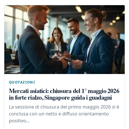
QUOTAZIONI
Mercati asiatici: chiusura del 1° maggio 2026
in forte rialzo, Singapore guida i guadagni
La sessione di chiusura del primo maggio 2026 si è
conclusa con un netto e diffuso orientamento
positivo...