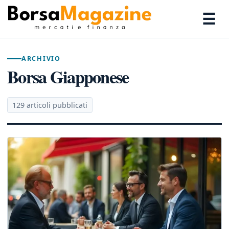
☰
ARCHIVIO
Borsa Giapponese
129 articoli pubblicati