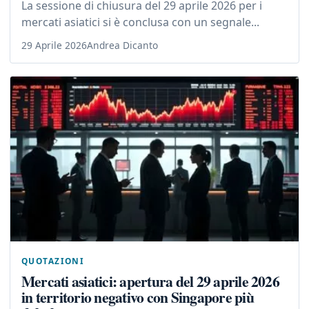
La sessione di chiusura del 29 aprile 2026 per i
mercati asiatici si è conclusa con un segnale...
29 Aprile 2026
Andrea Dicanto
QUOTAZIONI
Mercati asiatici: apertura del 29 aprile 2026
in territorio negativo con Singapore più