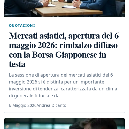
QUOTAZIONI
Mercati asiatici, apertura del 6
maggio 2026: rimbalzo diffuso
con la Borsa Giapponese in
testa
La sessione di apertura dei mercati asiatici del 6
maggio 2026 si è distinta per un’importante
inversione di tendenza, caratterizzata da un clima
di generale fiducia e da...
6 Maggio 2026
Andrea Dicanto