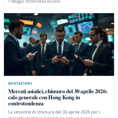
1 Maggio 2026
Andrea Dicanto
QUOTAZIONI
Mercati asiatici, chiusura del 30 aprile 2026:
calo generale con Hong Kong in
controtendenza
La sessione di chiusura del 30 aprile 2026 per i