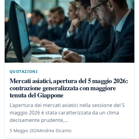
QUOTAZIONI
Mercati asiatici, apertura del 5 maggio 2026:
contrazione generalizzata con maggiore
tenuta del Giappone
L’apertura dei mercati asiatici nella sessione del 5
maggio 2026 è stata caratterizzata da un clima
decisamente prudente,...
5 Maggio 2026
Andrea Dicanto