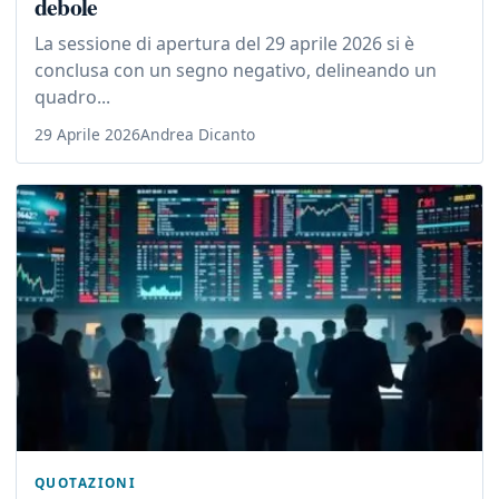
debole
La sessione di apertura del 29 aprile 2026 si è
conclusa con un segno negativo, delineando un
quadro...
29 Aprile 2026
Andrea Dicanto
QUOTAZIONI