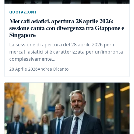
QUOTAZIONI
Mercati asiatici, apertura 28 aprile 2026:
sessione cauta con divergenza tra Giappone e
Singapore
La sessione di apertura del 28 aprile 2026 per i
mercati asiatici si è caratterizzata per un’impronta
complessivamente...
28 Aprile 2026
Andrea Dicanto