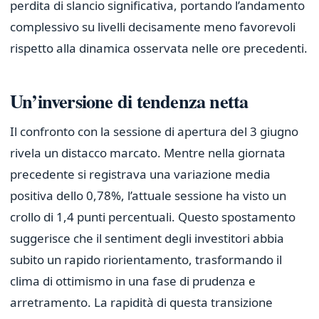
perdita di slancio significativa, portando l’andamento
complessivo su livelli decisamente meno favorevoli
rispetto alla dinamica osservata nelle ore precedenti.
Un’inversione di tendenza netta
Il confronto con la sessione di apertura del 3 giugno
rivela un distacco marcato. Mentre nella giornata
precedente si registrava una variazione media
positiva dello 0,78%, l’attuale sessione ha visto un
crollo di 1,4 punti percentuali. Questo spostamento
suggerisce che il sentiment degli investitori abbia
subito un rapido riorientamento, trasformando il
clima di ottimismo in una fase di prudenza e
arretramento. La rapidità di questa transizione