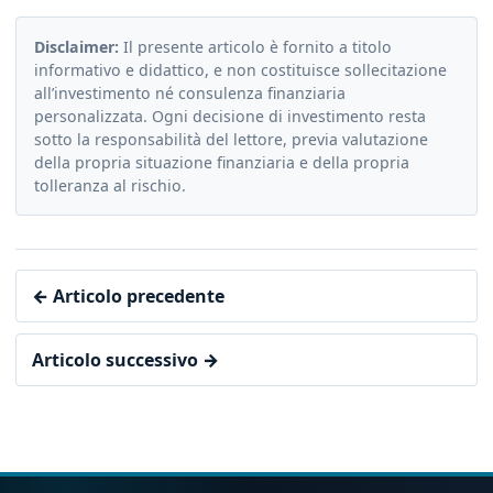
Disclaimer:
Il presente articolo è fornito a titolo
informativo e didattico, e non costituisce sollecitazione
all’investimento né consulenza finanziaria
personalizzata. Ogni decisione di investimento resta
sotto la responsabilità del lettore, previa valutazione
della propria situazione finanziaria e della propria
tolleranza al rischio.
← Articolo precedente
Articolo successivo →