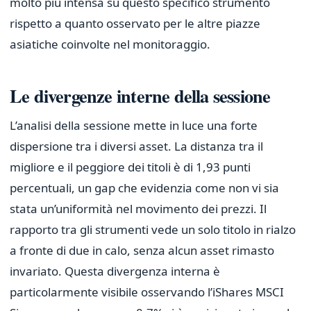
molto più intensa su questo specifico strumento
rispetto a quanto osservato per le altre piazze
asiatiche coinvolte nel monitoraggio.
Le divergenze interne della sessione
L’analisi della sessione mette in luce una forte
dispersione tra i diversi asset. La distanza tra il
migliore e il peggiore dei titoli è di 1,93 punti
percentuali, un gap che evidenzia come non vi sia
stata un’uniformità nel movimento dei prezzi. Il
rapporto tra gli strumenti vede un solo titolo in rialzo
a fronte di due in calo, senza alcun asset rimasto
invariato. Questa divergenza interna è
particolarmente visibile osservando l’iShares MSCI