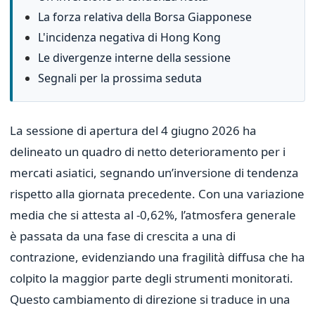
La forza relativa della Borsa Giapponese
L'incidenza negativa di Hong Kong
Le divergenze interne della sessione
Segnali per la prossima seduta
La sessione di apertura del 4 giugno 2026 ha
delineato un quadro di netto deterioramento per i
mercati asiatici, segnando un’inversione di tendenza
rispetto alla giornata precedente. Con una variazione
media che si attesta al -0,62%, l’atmosfera generale
è passata da una fase di crescita a una di
contrazione, evidenziando una fragilità diffusa che ha
colpito la maggior parte degli strumenti monitorati.
Questo cambiamento di direzione si traduce in una