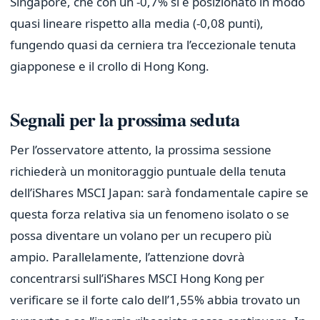
Singapore, che con un -0,7% si è posizionato in modo
quasi lineare rispetto alla media (-0,08 punti),
fungendo quasi da cerniera tra l’eccezionale tenuta
giapponese e il crollo di Hong Kong.
Segnali per la prossima seduta
Per l’osservatore attento, la prossima sessione
richiederà un monitoraggio puntuale della tenuta
dell’iShares MSCI Japan: sarà fondamentale capire se
questa forza relativa sia un fenomeno isolato o se
possa diventare un volano per un recupero più
ampio. Parallelamente, l’attenzione dovrà
concentrarsi sull’iShares MSCI Hong Kong per
verificare se il forte calo dell’1,55% abbia trovato un