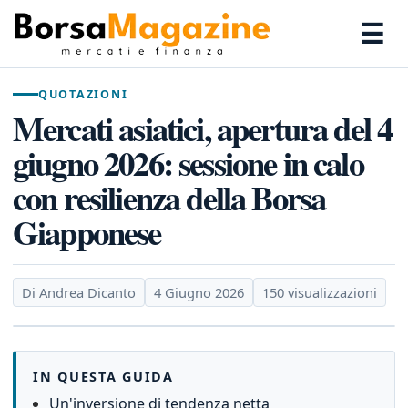
☰
QUOTAZIONI
Mercati asiatici, apertura del 4
giugno 2026: sessione in calo
con resilienza della Borsa
Giapponese
Di Andrea Dicanto
4 Giugno 2026
150 visualizzazioni
IN QUESTA GUIDA
Un'inversione di tendenza netta