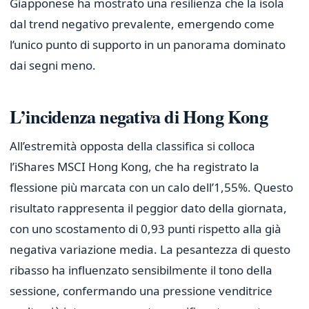
Giapponese ha mostrato una resilienza che la isola
dal trend negativo prevalente, emergendo come
l’unico punto di supporto in un panorama dominato
dai segni meno.
L’incidenza negativa di Hong Kong
All’estremità opposta della classifica si colloca
l’iShares MSCI Hong Kong, che ha registrato la
flessione più marcata con un calo dell’1,55%. Questo
risultato rappresenta il peggior dato della giornata,
con uno scostamento di 0,93 punti rispetto alla già
negativa variazione media. La pesantezza di questo
ribasso ha influenzato sensibilmente il tono della
sessione, confermando una pressione venditrice