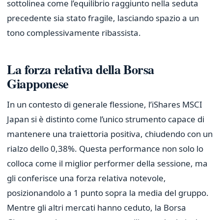
sottolinea come l’equilibrio raggiunto nella seduta
precedente sia stato fragile, lasciando spazio a un
tono complessivamente ribassista.
La forza relativa della Borsa
Giapponese
In un contesto di generale flessione, l’iShares MSCI
Japan si è distinto come l’unico strumento capace di
mantenere una traiettoria positiva, chiudendo con un
rialzo dello 0,38%. Questa performance non solo lo
colloca come il miglior performer della sessione, ma
gli conferisce una forza relativa notevole,
posizionandolo a 1 punto sopra la media del gruppo.
Mentre gli altri mercati hanno ceduto, la Borsa