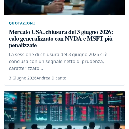
QUOTAZIONI
Mercato USA, chiusura del 3 giugno 2026:
calo generalizzato con NVDA e MSFT più
penalizzate
La sessione di chiusura del 3 giugno 2026 si è
conclusa con un segnale netto di prudenza,
caratterizzato...
3 Giugno 2026
Andrea Dicanto