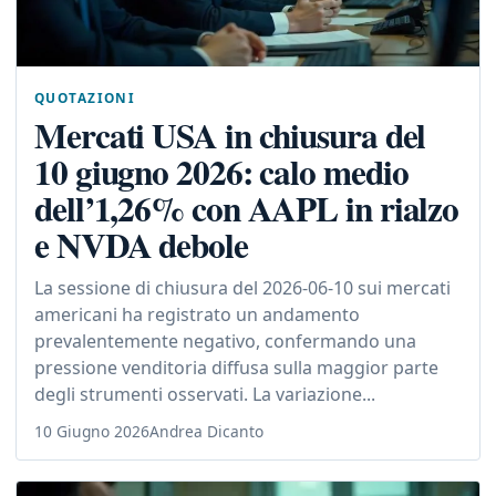
QUOTAZIONI
Mercati USA in chiusura del
10 giugno 2026: calo medio
dell’1,26% con AAPL in rialzo
e NVDA debole
La sessione di chiusura del 2026-06-10 sui mercati
americani ha registrato un andamento
prevalentemente negativo, confermando una
pressione venditoria diffusa sulla maggior parte
degli strumenti osservati. La variazione...
10 Giugno 2026
Andrea Dicanto