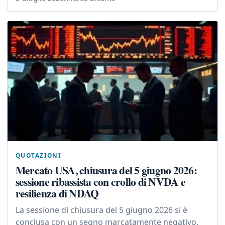
QUOTAZIONI
Mercato USA, chiusura del 5 giugno 2026:
sessione ribassista con crollo di NVDA e
resilienza di NDAQ
La sessione di chiusura del 5 giugno 2026 si è
conclusa con un segno marcatamente negativo,