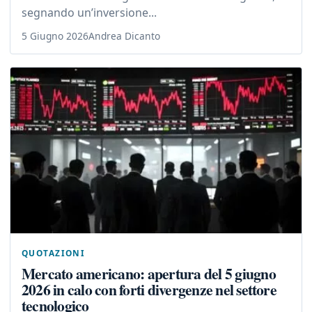
segnando un’inversione...
5 Giugno 2026
Andrea Dicanto
QUOTAZIONI
Mercato americano: apertura del 5 giugno
2026 in calo con forti divergenze nel settore
tecnologico