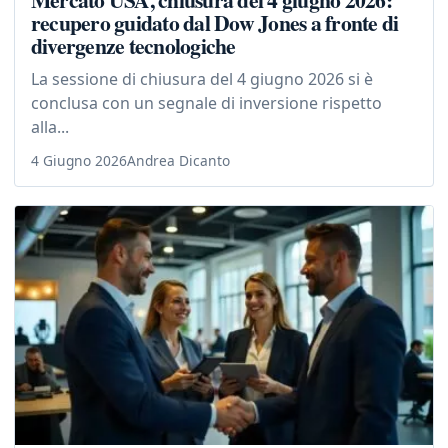
recupero guidato dal Dow Jones a fronte di
divergenze tecnologiche
La sessione di chiusura del 4 giugno 2026 si è
conclusa con un segnale di inversione rispetto
alla...
4 Giugno 2026
Andrea Dicanto