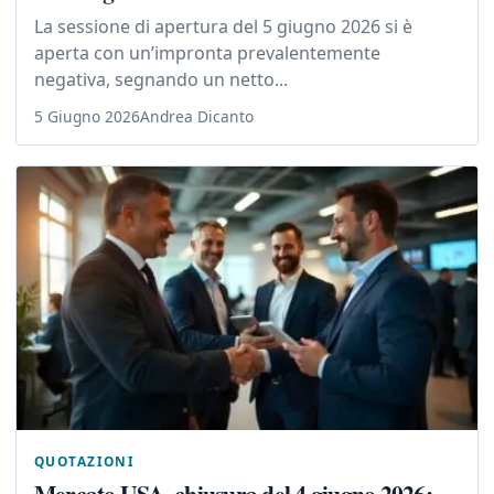
La sessione di apertura del 5 giugno 2026 si è
aperta con un’impronta prevalentemente
negativa, segnando un netto...
5 Giugno 2026
Andrea Dicanto
QUOTAZIONI
Mercato USA, chiusura del 4 giugno 2026: