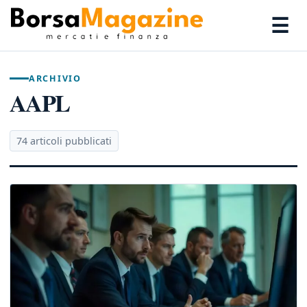
☰
ARCHIVIO
AAPL
74 articoli pubblicati