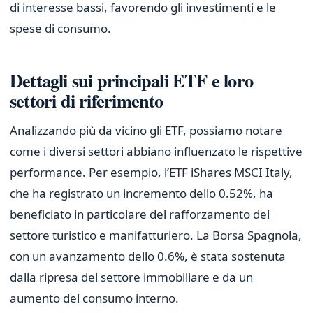
di interesse bassi, favorendo gli investimenti e le
spese di consumo.
Dettagli sui principali ETF e loro
settori di riferimento
Analizzando più da vicino gli ETF, possiamo notare
come i diversi settori abbiano influenzato le rispettive
performance. Per esempio, l’ETF iShares MSCI Italy,
che ha registrato un incremento dello 0.52%, ha
beneficiato in particolare del rafforzamento del
settore turistico e manifatturiero. La Borsa Spagnola,
con un avanzamento dello 0.6%, è stata sostenuta
dalla ripresa del settore immobiliare e da un
aumento del consumo interno.