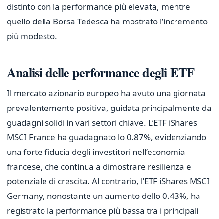
distinto con la performance più elevata, mentre
quello della Borsa Tedesca ha mostrato l’incremento
più modesto.
Analisi delle performance degli ETF
Il mercato azionario europeo ha avuto una giornata
prevalentemente positiva, guidata principalmente da
guadagni solidi in vari settori chiave. L’ETF iShares
MSCI France ha guadagnato lo 0.87%, evidenziando
una forte fiducia degli investitori nell’economia
francese, che continua a dimostrare resilienza e
potenziale di crescita. Al contrario, l’ETF iShares MSCI
Germany, nonostante un aumento dello 0.43%, ha
registrato la performance più bassa tra i principali