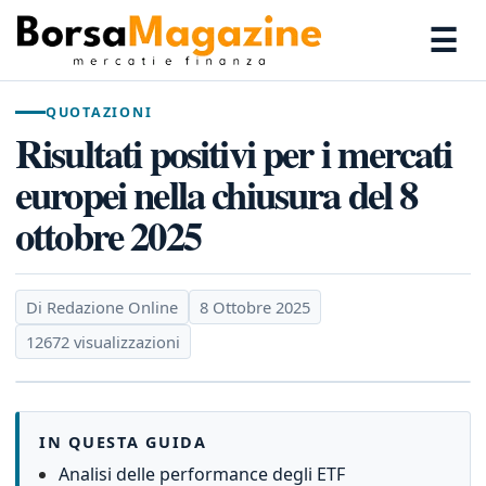
☰
QUOTAZIONI
Risultati positivi per i mercati
europei nella chiusura del 8
ottobre 2025
Di Redazione Online
8 Ottobre 2025
12672 visualizzazioni
IN QUESTA GUIDA
Analisi delle performance degli ETF