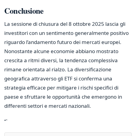
Conclusione
La sessione di chiusura del 8 ottobre 2025 lascia gli
investitori con un sentimento generalmente positivo
riguardo l’andamento futuro dei mercati europei.
Nonostante alcune economie abbiano mostrato
crescita a ritmi diversi, la tendenza complessiva
rimane orientata al rialzo. La diversificazione
geografica attraverso gli ETF si conferma una
strategia efficace per mitigare i rischi specifici di
paese e sfruttare le opportunità che emergono in
differenti settori e mercati nazionali.
“`