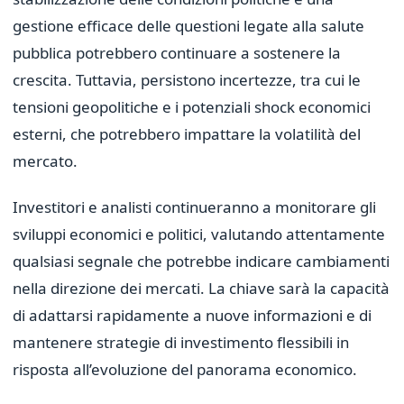
gestione efficace delle questioni legate alla salute
pubblica potrebbero continuare a sostenere la
crescita. Tuttavia, persistono incertezze, tra cui le
tensioni geopolitiche e i potenziali shock economici
esterni, che potrebbero impattare la volatilità del
mercato.
Investitori e analisti continueranno a monitorare gli
sviluppi economici e politici, valutando attentamente
qualsiasi segnale che potrebbe indicare cambiamenti
nella direzione dei mercati. La chiave sarà la capacità
di adattarsi rapidamente a nuove informazioni e di
mantenere strategie di investimento flessibili in
risposta all’evoluzione del panorama economico.