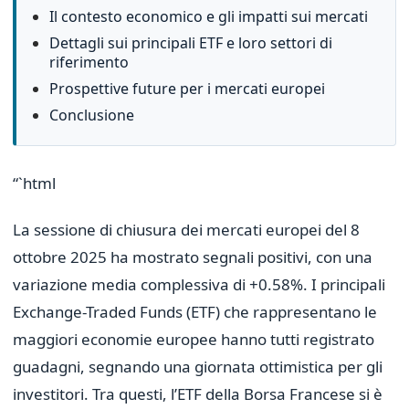
Il contesto economico e gli impatti sui mercati
Dettagli sui principali ETF e loro settori di
riferimento
Prospettive future per i mercati europei
Conclusione
“`html
La sessione di chiusura dei mercati europei del 8
ottobre 2025 ha mostrato segnali positivi, con una
variazione media complessiva di +0.58%. I principali
Exchange-Traded Funds (ETF) che rappresentano le
maggiori economie europee hanno tutti registrato
guadagni, segnando una giornata ottimistica per gli
investitori. Tra questi, l’ETF della Borsa Francese si è