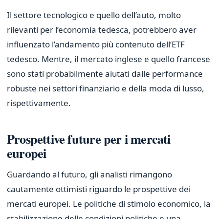
Il settore tecnologico e quello dell’auto, molto
rilevanti per l’economia tedesca, potrebbero aver
influenzato l’andamento più contenuto dell’ETF
tedesco. Mentre, il mercato inglese e quello francese
sono stati probabilmente aiutati dalle performance
robuste nei settori finanziario e della moda di lusso,
rispettivamente.
Prospettive future per i mercati
europei
Guardando al futuro, gli analisti rimangono
cautamente ottimisti riguardo le prospettive dei
mercati europei. Le politiche di stimolo economico, la
stabilizzazione delle condizioni politiche e una