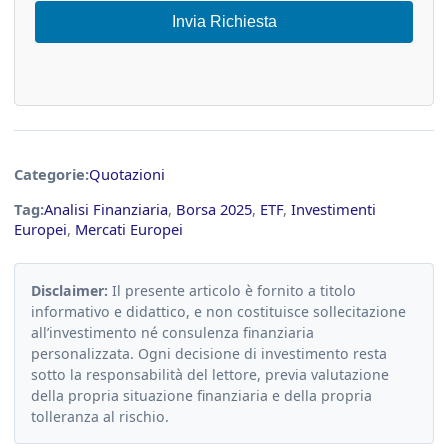
Invia Richiesta
Categorie:
Quotazioni
Tag:
Analisi Finanziaria
,
Borsa 2025
,
ETF
,
Investimenti
Europei
,
Mercati Europei
Disclaimer:
Il presente articolo è fornito a titolo
informativo e didattico, e non costituisce sollecitazione
all’investimento né consulenza finanziaria
personalizzata. Ogni decisione di investimento resta
sotto la responsabilità del lettore, previa valutazione
della propria situazione finanziaria e della propria
tolleranza al rischio.