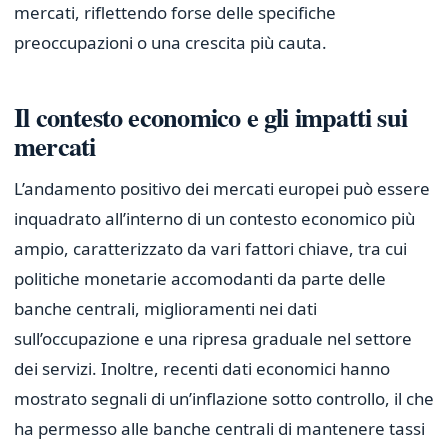
mercati, riflettendo forse delle specifiche
preoccupazioni o una crescita più cauta.
Il contesto economico e gli impatti sui
mercati
L’andamento positivo dei mercati europei può essere
inquadrato all’interno di un contesto economico più
ampio, caratterizzato da vari fattori chiave, tra cui
politiche monetarie accomodanti da parte delle
banche centrali, miglioramenti nei dati
sull’occupazione e una ripresa graduale nel settore
dei servizi. Inoltre, recenti dati economici hanno
mostrato segnali di un’inflazione sotto controllo, il che
ha permesso alle banche centrali di mantenere tassi