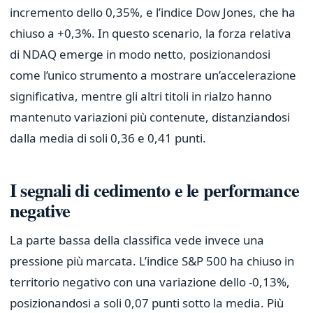
incremento dello 0,35%, e l’indice Dow Jones, che ha
chiuso a +0,3%. In questo scenario, la forza relativa
di NDAQ emerge in modo netto, posizionandosi
come l’unico strumento a mostrare un’accelerazione
significativa, mentre gli altri titoli in rialzo hanno
mantenuto variazioni più contenute, distanziandosi
dalla media di soli 0,36 e 0,41 punti.
I segnali di cedimento e le performance
negative
La parte bassa della classifica vede invece una
pressione più marcata. L’indice S&P 500 ha chiuso in
territorio negativo con una variazione dello -0,13%,
posizionandosi a soli 0,07 punti sotto la media. Più