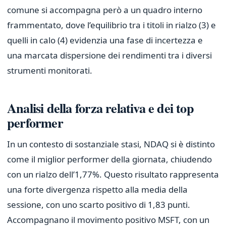
comune si accompagna però a un quadro interno
frammentato, dove l’equilibrio tra i titoli in rialzo (3) e
quelli in calo (4) evidenzia una fase di incertezza e
una marcata dispersione dei rendimenti tra i diversi
strumenti monitorati.
Analisi della forza relativa e dei top
performer
In un contesto di sostanziale stasi, NDAQ si è distinto
come il miglior performer della giornata, chiudendo
con un rialzo dell’1,77%. Questo risultato rappresenta
una forte divergenza rispetto alla media della
sessione, con uno scarto positivo di 1,83 punti.
Accompagnano il movimento positivo MSFT, con un