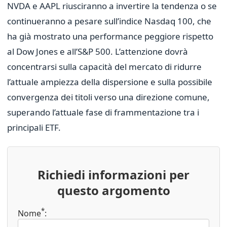
NVDA e AAPL riusciranno a invertire la tendenza o se
continueranno a pesare sull’indice Nasdaq 100, che
ha già mostrato una performance peggiore rispetto
al Dow Jones e all’S&P 500. L’attenzione dovrà
concentrarsi sulla capacità del mercato di ridurre
l’attuale ampiezza della dispersione e sulla possibile
convergenza dei titoli verso una direzione comune,
superando l’attuale fase di frammentazione tra i
principali ETF.
Richiedi informazioni per
questo argomento
*
Nome
: