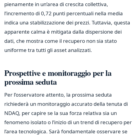
pienamente in un’area di crescita collettiva,
l’incremento di 0,72 punti percentuali nella media
indica una stabilizzazione dei prezzi. Tuttavia, questa
apparente calma è mitigata dalla dispersione dei
dati, che mostra come il recupero non sia stato
uniforme tra tutti gli asset analizzati.
Prospettive e monitoraggio per la
prossima seduta
Per l’osservatore attento, la prossima seduta
richiederà un monitoraggio accurato della tenuta di
NDAQ, per capire se la sua forza relativa sia un
fenomeno isolato o l’inizio di un trend di recupero per
l’area tecnologica. Sarà fondamentale osservare se