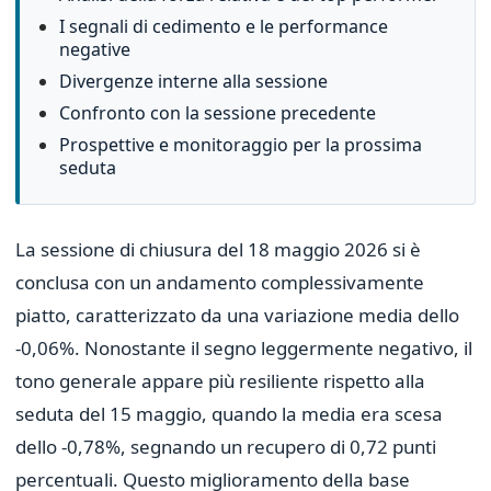
I segnali di cedimento e le performance
negative
Divergenze interne alla sessione
Confronto con la sessione precedente
Prospettive e monitoraggio per la prossima
seduta
La sessione di chiusura del 18 maggio 2026 si è
conclusa con un andamento complessivamente
piatto, caratterizzato da una variazione media dello
-0,06%. Nonostante il segno leggermente negativo, il
tono generale appare più resiliente rispetto alla
seduta del 15 maggio, quando la media era scesa
dello -0,78%, segnando un recupero di 0,72 punti
percentuali. Questo miglioramento della base