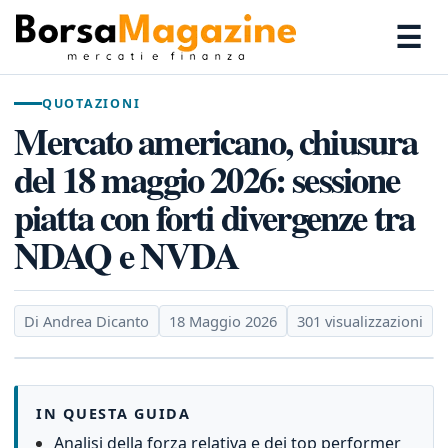
☰
QUOTAZIONI
Mercato americano, chiusura
del 18 maggio 2026: sessione
piatta con forti divergenze tra
NDAQ e NVDA
Di Andrea Dicanto
18 Maggio 2026
301 visualizzazioni
IN QUESTA GUIDA
Analisi della forza relativa e dei top performer