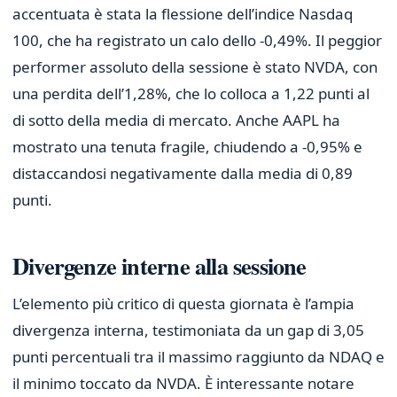
accentuata è stata la flessione dell’indice Nasdaq
100, che ha registrato un calo dello -0,49%. Il peggior
performer assoluto della sessione è stato NVDA, con
una perdita dell’1,28%, che lo colloca a 1,22 punti al
di sotto della media di mercato. Anche AAPL ha
mostrato una tenuta fragile, chiudendo a -0,95% e
distaccandosi negativamente dalla media di 0,89
punti.
Divergenze interne alla sessione
L’elemento più critico di questa giornata è l’ampia
divergenza interna, testimoniata da un gap di 3,05
punti percentuali tra il massimo raggiunto da NDAQ e
il minimo toccato da NVDA. È interessante notare