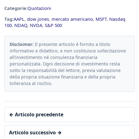
Categorie:
Quotazioni
Tag:
AAPL
,
dow jones
,
mercato americano
,
MSFT
,
Nasdaq
100
,
NDAQ
,
NVDA
,
S&P 500
Disclaimer:
Il presente articolo è fornito a titolo
informativo e didattico, e non costituisce sollecitazione
all’investimento né consulenza finanziaria
personalizzata. Ogni decisione di investimento resta
sotto la responsabilità del lettore, previa valutazione
della propria situazione finanziaria e della propria
tolleranza al rischio.
← Articolo precedente
Articolo successivo →