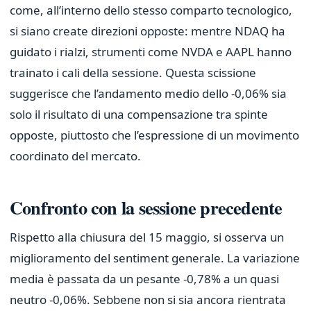
come, all’interno dello stesso comparto tecnologico,
si siano create direzioni opposte: mentre NDAQ ha
guidato i rialzi, strumenti come NVDA e AAPL hanno
trainato i cali della sessione. Questa scissione
suggerisce che l’andamento medio dello -0,06% sia
solo il risultato di una compensazione tra spinte
opposte, piuttosto che l’espressione di un movimento
coordinato del mercato.
Confronto con la sessione precedente
Rispetto alla chiusura del 15 maggio, si osserva un
miglioramento del sentiment generale. La variazione
media è passata da un pesante -0,78% a un quasi
neutro -0,06%. Sebbene non si sia ancora rientrata