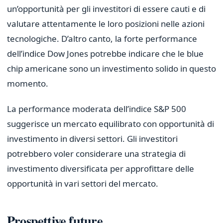
un’opportunità per gli investitori di essere cauti e di
valutare attentamente le loro posizioni nelle azioni
tecnologiche. D’altro canto, la forte performance
dell’indice Dow Jones potrebbe indicare che le blue
chip americane sono un investimento solido in questo
momento.
La performance moderata dell’indice S&P 500
suggerisce un mercato equilibrato con opportunità di
investimento in diversi settori. Gli investitori
potrebbero voler considerare una strategia di
investimento diversificata per approfittare delle
opportunità in vari settori del mercato.
Prospettive future