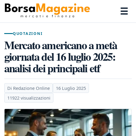
☰
QUOTAZIONI
Mercato americano a metà
giornata del 16 luglio 2025:
analisi dei principali etf
Di Redazione Online
16 Luglio 2025
11922 visualizzazioni