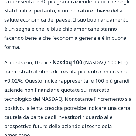
rappresenta le 30 più grandi aziende pubbliche negli
Stati Uniti e, pertanto, è un indicatore chiave della
salute economica del paese. Il suo buon andamento
è un segnale che le blue chip americane stanno
facendo bene e che l’economia generale è in buona
forma.
Al contrario, l’Indice
Nasdaq 100
(NASDAQ-100 ETF)
ha mostrato il ritmo di crescita più lento con un solo
+0.02%. Questo indice rappresenta le 100 più grandi
aziende non finanziarie quotate sul mercato
tecnologico del NASDAQ. Nonostante l’incremento sia
positivo, la lenta crescita potrebbe indicare una certa
cautela da parte degli investitori riguardo alle
prospettive future delle aziende di tecnologia
americane.