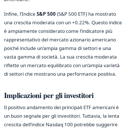
Infine, l’Indice
S&P 500
(S&P 500 ETF) ha mostrato
una crescita moderata con un +0.22%. Questo indice
è ampiamente considerato come l’indicatore più
rappresentativo del mercato azionario americano
poiché include un’ampia gamma di settori e una
vasta gamma di società. La sua crescita moderata
riflette un mercato equilibrato con un’ampia varietà
di settori che mostrano una performance positiva.
Implicazioni per gli investitori
Il positivo andamento dei principali ETF americani è
un buon segnale per gli investitori. Tuttavia, la lenta
crescita dell’indice Nasdaq 100 potrebbe suggerire