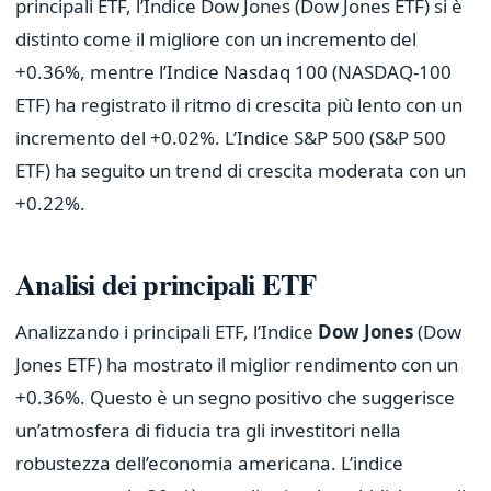
principali ETF, l’Indice Dow Jones (Dow Jones ETF) si è
distinto come il migliore con un incremento del
+0.36%, mentre l’Indice Nasdaq 100 (NASDAQ-100
ETF) ha registrato il ritmo di crescita più lento con un
incremento del +0.02%. L’Indice S&P 500 (S&P 500
ETF) ha seguito un trend di crescita moderata con un
+0.22%.
Analisi dei principali ETF
Analizzando i principali ETF, l’Indice
Dow Jones
(Dow
Jones ETF) ha mostrato il miglior rendimento con un
+0.36%. Questo è un segno positivo che suggerisce
un’atmosfera di fiducia tra gli investitori nella
robustezza dell’economia americana. L’indice