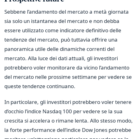
Sebbene l’andamento del mercato a metà giornata
sia solo un istantanea del mercato e non debba
essere utilizzato come indicatore definitivo delle
tendenze del mercato, può tuttavia offrire una
panoramica utile delle dinamiche correnti del
mercato. Alla luce dei dati attuali, gli investitori
potrebbero voler monitorare da vicino l’andamento
del mercato nelle prossime settimane per vedere se
queste tendenze continuano.
In particolare, gli investitori potrebbero voler tenere
d’occhio l’indice Nasdaq 100 per vedere se la sua
crescita si accelera o rimane lenta. Allo stesso modo,
la forte performance dell’indice Dow Jones potrebbe