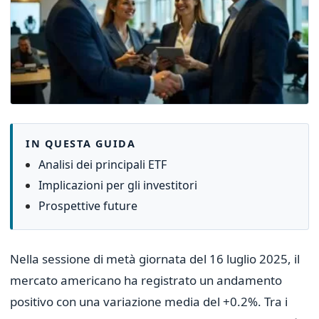
IN QUESTA GUIDA
Analisi dei principali ETF
Implicazioni per gli investitori
Prospettive future
Nella sessione di metà giornata del 16 luglio 2025, il
mercato americano ha registrato un andamento
positivo con una variazione media del +0.2%. Tra i