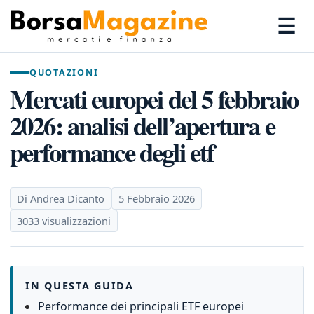
☰
QUOTAZIONI
Mercati europei del 5 febbraio
2026: analisi dell’apertura e
performance degli etf
Di Andrea Dicanto
5 Febbraio 2026
3033 visualizzazioni
IN QUESTA GUIDA
Performance dei principali ETF europei