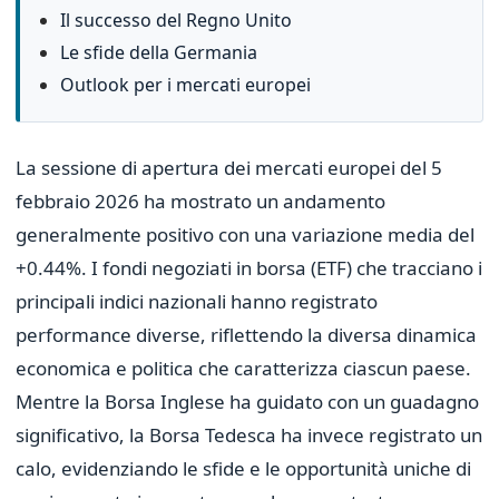
Il successo del Regno Unito
Le sfide della Germania
Outlook per i mercati europei
La sessione di apertura dei mercati europei del 5
febbraio 2026 ha mostrato un andamento
generalmente positivo con una variazione media del
+0.44%. I fondi negoziati in borsa (ETF) che tracciano i
principali indici nazionali hanno registrato
performance diverse, riflettendo la diversa dinamica
economica e politica che caratterizza ciascun paese.
Mentre la Borsa Inglese ha guidato con un guadagno
significativo, la Borsa Tedesca ha invece registrato un
calo, evidenziando le sfide e le opportunità uniche di