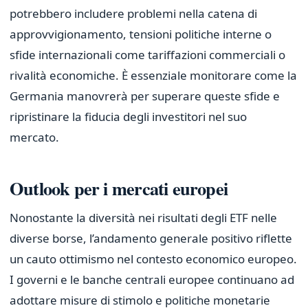
potrebbero includere problemi nella catena di
approvvigionamento, tensioni politiche interne o
sfide internazionali come tariffazioni commerciali o
rivalità economiche. È essenziale monitorare come la
Germania manovrerà per superare queste sfide e
ripristinare la fiducia degli investitori nel suo
mercato.
Outlook per i mercati europei
Nonostante la diversità nei risultati degli ETF nelle
diverse borse, l’andamento generale positivo riflette
un cauto ottimismo nel contesto economico europeo.
I governi e le banche centrali europee continuano ad
adottare misure di stimolo e politiche monetarie