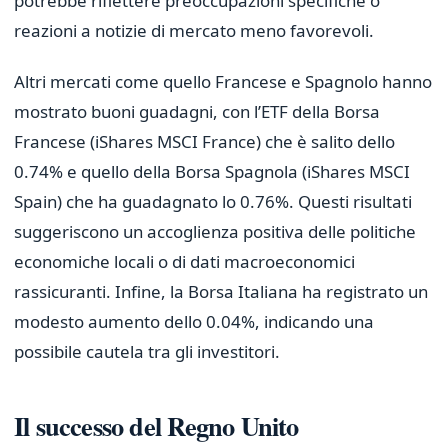
potrebbe riflettere preoccupazioni specifiche o
reazioni a notizie di mercato meno favorevoli.
Altri mercati come quello Francese e Spagnolo hanno
mostrato buoni guadagni, con l’ETF della Borsa
Francese (iShares MSCI France) che è salito dello
0.74% e quello della Borsa Spagnola (iShares MSCI
Spain) che ha guadagnato lo 0.76%. Questi risultati
suggeriscono un accoglienza positiva delle politiche
economiche locali o di dati macroeconomici
rassicuranti. Infine, la Borsa Italiana ha registrato un
modesto aumento dello 0.04%, indicando una
possibile cautela tra gli investitori.
Il successo del Regno Unito