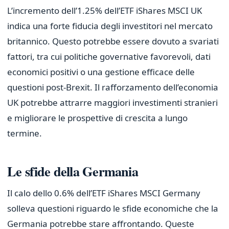
L’incremento dell’1.25% dell’ETF iShares MSCI UK
indica una forte fiducia degli investitori nel mercato
britannico. Questo potrebbe essere dovuto a svariati
fattori, tra cui politiche governative favorevoli, dati
economici positivi o una gestione efficace delle
questioni post-Brexit. Il rafforzamento dell’economia
UK potrebbe attrarre maggiori investimenti stranieri
e migliorare le prospettive di crescita a lungo
termine.
Le sfide della Germania
Il calo dello 0.6% dell’ETF iShares MSCI Germany
solleva questioni riguardo le sfide economiche che la
Germania potrebbe stare affrontando. Queste