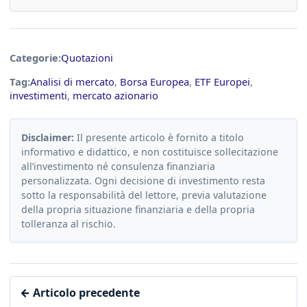
Categorie:
Quotazioni
Tag:
Analisi di mercato
,
Borsa Europea
,
ETF Europei
,
investimenti
,
mercato azionario
Disclaimer:
Il presente articolo è fornito a titolo
informativo e didattico, e non costituisce sollecitazione
all’investimento né consulenza finanziaria
personalizzata. Ogni decisione di investimento resta
sotto la responsabilità del lettore, previa valutazione
della propria situazione finanziaria e della propria
tolleranza al rischio.
← Articolo precedente