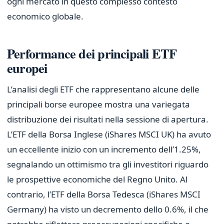
ogni mercato in questo complesso contesto
economico globale.
Performance dei principali ETF
europei
L’analisi degli ETF che rappresentano alcune delle
principali borse europee mostra una variegata
distribuzione dei risultati nella sessione di apertura.
L’ETF della Borsa Inglese (iShares MSCI UK) ha avuto
un eccellente inizio con un incremento dell’1.25%,
segnalando un ottimismo tra gli investitori riguardo
le prospettive economiche del Regno Unito. Al
contrario, l’ETF della Borsa Tedesca (iShares MSCI
Germany) ha visto un decremento dello 0.6%, il che