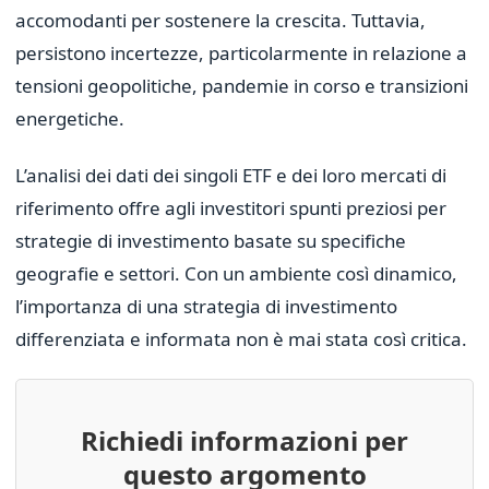
accomodanti per sostenere la crescita. Tuttavia,
persistono incertezze, particolarmente in relazione a
tensioni geopolitiche, pandemie in corso e transizioni
energetiche.
L’analisi dei dati dei singoli ETF e dei loro mercati di
riferimento offre agli investitori spunti preziosi per
strategie di investimento basate su specifiche
geografie e settori. Con un ambiente così dinamico,
l’importanza di una strategia di investimento
differenziata e informata non è mai stata così critica.
Richiedi informazioni per
questo argomento