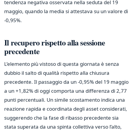
tendenza negativa osservata nella seduta del 19
maggio, quando la media si attestava su un valore di
-0,95%.
Il recupero rispetto alla sessione
precedente
L’elemento più vistoso di questa giornata è senza
dubbio il salto di qualità rispetto alla chiusura
precedente. Il passaggio da un -0,95% del 19 maggio
a un +1,82% di oggi comporta una differenza di 2,77
punti percentuali. Un simile scostamento indica una
reazione rapida e coordinata degli asset considerati,
suggerendo che la fase di ribasso precedente sia
stata superata da una spinta collettiva verso l’alto,