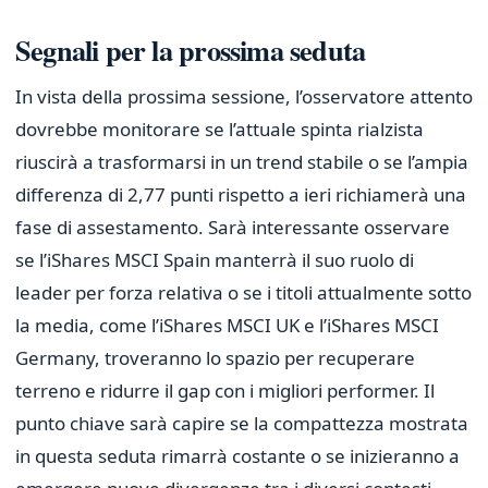
Segnali per la prossima seduta
In vista della prossima sessione, l’osservatore attento
dovrebbe monitorare se l’attuale spinta rialzista
riuscirà a trasformarsi in un trend stabile o se l’ampia
differenza di 2,77 punti rispetto a ieri richiamerà una
fase di assestamento. Sarà interessante osservare
se l’iShares MSCI Spain manterrà il suo ruolo di
leader per forza relativa o se i titoli attualmente sotto
la media, come l’iShares MSCI UK e l’iShares MSCI
Germany, troveranno lo spazio per recuperare
terreno e ridurre il gap con i migliori performer. Il
punto chiave sarà capire se la compattezza mostrata
in questa seduta rimarrà costante o se inizieranno a