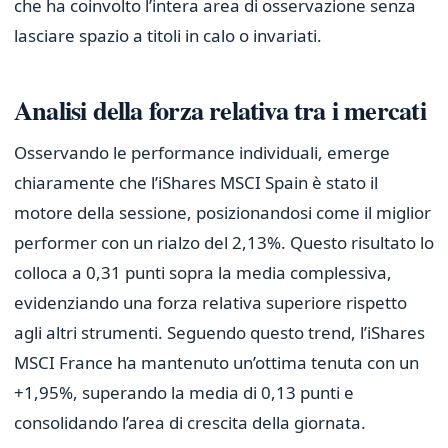
che ha coinvolto l’intera area di osservazione senza
lasciare spazio a titoli in calo o invariati.
Analisi della forza relativa tra i mercati
Osservando le performance individuali, emerge
chiaramente che l’iShares MSCI Spain è stato il
motore della sessione, posizionandosi come il miglior
performer con un rialzo del 2,13%. Questo risultato lo
colloca a 0,31 punti sopra la media complessiva,
evidenziando una forza relativa superiore rispetto
agli altri strumenti. Seguendo questo trend, l’iShares
MSCI France ha mantenuto un’ottima tenuta con un
+1,95%, superando la media di 0,13 punti e
consolidando l’area di crescita della giornata.