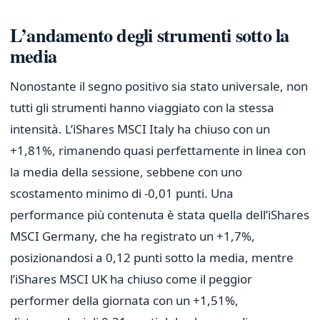
L’andamento degli strumenti sotto la
media
Nonostante il segno positivo sia stato universale, non
tutti gli strumenti hanno viaggiato con la stessa
intensità. L’iShares MSCI Italy ha chiuso con un
+1,81%, rimanendo quasi perfettamente in linea con
la media della sessione, sebbene con uno
scostamento minimo di -0,01 punti. Una
performance più contenuta è stata quella dell’iShares
MSCI Germany, che ha registrato un +1,7%,
posizionandosi a 0,12 punti sotto la media, mentre
l’iShares MSCI UK ha chiuso come il peggior
performer della giornata con un +1,51%,