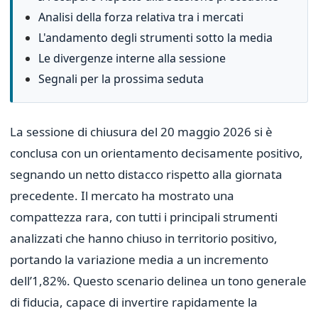
Analisi della forza relativa tra i mercati
L'andamento degli strumenti sotto la media
Le divergenze interne alla sessione
Segnali per la prossima seduta
La sessione di chiusura del 20 maggio 2026 si è
conclusa con un orientamento decisamente positivo,
segnando un netto distacco rispetto alla giornata
precedente. Il mercato ha mostrato una
compattezza rara, con tutti i principali strumenti
analizzati che hanno chiuso in territorio positivo,
portando la variazione media a un incremento
dell’1,82%. Questo scenario delinea un tono generale
di fiducia, capace di invertire rapidamente la