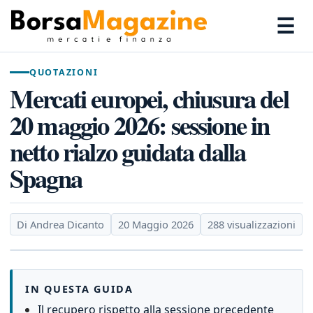
☰
QUOTAZIONI
Mercati europei, chiusura del
20 maggio 2026: sessione in
netto rialzo guidata dalla
Spagna
Di Andrea Dicanto
20 Maggio 2026
288 visualizzazioni
IN QUESTA GUIDA
Il recupero rispetto alla sessione precedente