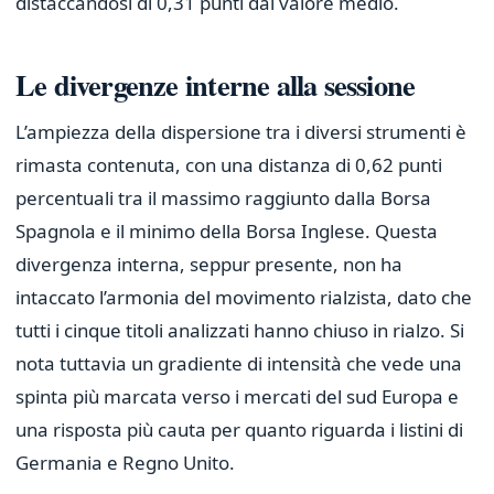
distaccandosi di 0,31 punti dal valore medio.
Le divergenze interne alla sessione
L’ampiezza della dispersione tra i diversi strumenti è
rimasta contenuta, con una distanza di 0,62 punti
percentuali tra il massimo raggiunto dalla Borsa
Spagnola e il minimo della Borsa Inglese. Questa
divergenza interna, seppur presente, non ha
intaccato l’armonia del movimento rialzista, dato che
tutti i cinque titoli analizzati hanno chiuso in rialzo. Si
nota tuttavia un gradiente di intensità che vede una
spinta più marcata verso i mercati del sud Europa e
una risposta più cauta per quanto riguarda i listini di
Germania e Regno Unito.