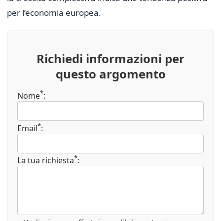
per l’economia europea.
Richiedi informazioni per
questo argomento
*
Nome
:
*
Email
:
*
La tua richiesta
: