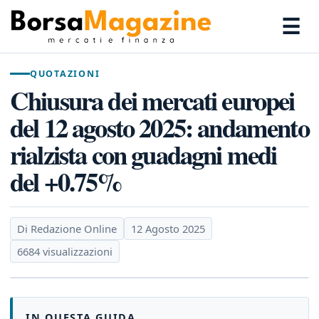
☰
QUOTAZIONI
Chiusura dei mercati europei
del 12 agosto 2025: andamento
rialzista con guadagni medi
del +0.75%
Di Redazione Online
12 Agosto 2025
6684 visualizzazioni
IN QUESTA GUIDA