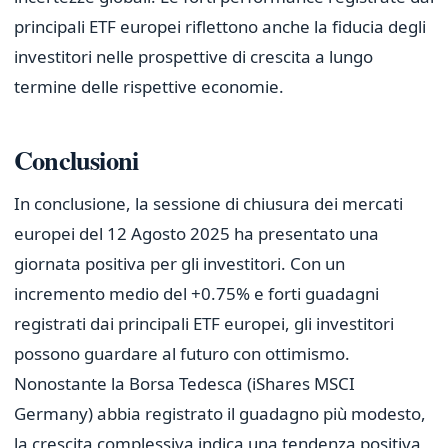
principali ETF europei riflettono anche la fiducia degli
investitori nelle prospettive di crescita a lungo
termine delle rispettive economie.
Conclusioni
In conclusione, la sessione di chiusura dei mercati
europei del 12 Agosto 2025 ha presentato una
giornata positiva per gli investitori. Con un
incremento medio del +0.75% e forti guadagni
registrati dai principali ETF europei, gli investitori
possono guardare al futuro con ottimismo.
Nonostante la Borsa Tedesca (iShares MSCI
Germany) abbia registrato il guadagno più modesto,
la crescita complessiva indica una tendenza positiva