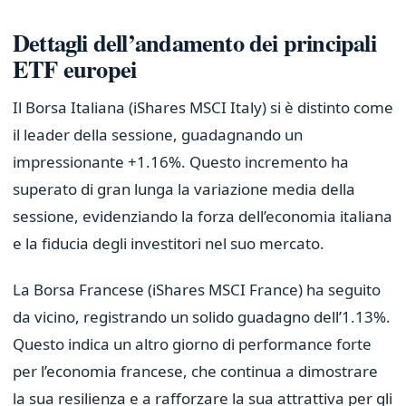
Dettagli dell’andamento dei principali
ETF europei
Il Borsa Italiana (iShares MSCI Italy) si è distinto come
il leader della sessione, guadagnando un
impressionante +1.16%. Questo incremento ha
superato di gran lunga la variazione media della
sessione, evidenziando la forza dell’economia italiana
e la fiducia degli investitori nel suo mercato.
La Borsa Francese (iShares MSCI France) ha seguito
da vicino, registrando un solido guadagno dell’1.13%.
Questo indica un altro giorno di performance forte
per l’economia francese, che continua a dimostrare
la sua resilienza e a rafforzare la sua attrattiva per gli