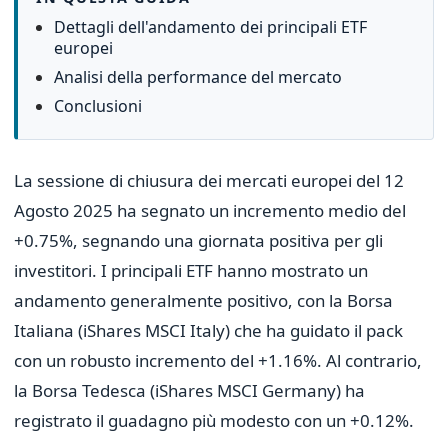
Dettagli dell'andamento dei principali ETF
europei
Analisi della performance del mercato
Conclusioni
La sessione di chiusura dei mercati europei del 12
Agosto 2025 ha segnato un incremento medio del
+0.75%, segnando una giornata positiva per gli
investitori. I principali ETF hanno mostrato un
andamento generalmente positivo, con la Borsa
Italiana (iShares MSCI Italy) che ha guidato il pack
con un robusto incremento del +1.16%. Al contrario,
la Borsa Tedesca (iShares MSCI Germany) ha
registrato il guadagno più modesto con un +0.12%.