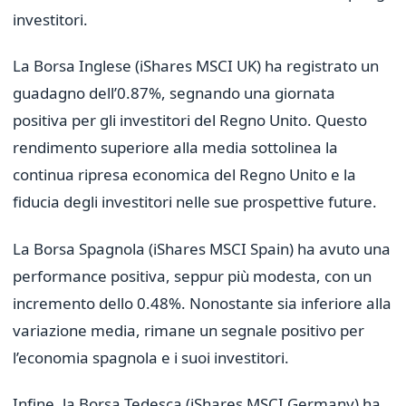
investitori.
La Borsa Inglese (iShares MSCI UK) ha registrato un
guadagno dell’0.87%, segnando una giornata
positiva per gli investitori del Regno Unito. Questo
rendimento superiore alla media sottolinea la
continua ripresa economica del Regno Unito e la
fiducia degli investitori nelle sue prospettive future.
La Borsa Spagnola (iShares MSCI Spain) ha avuto una
performance positiva, seppur più modesta, con un
incremento dello 0.48%. Nonostante sia inferiore alla
variazione media, rimane un segnale positivo per
l’economia spagnola e i suoi investitori.
Infine, la Borsa Tedesca (iShares MSCI Germany) ha