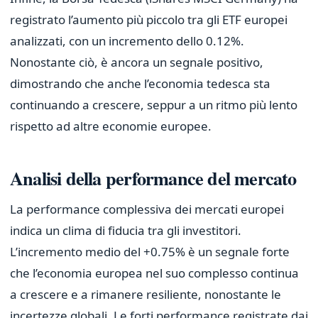
registrato l’aumento più piccolo tra gli ETF europei
analizzati, con un incremento dello 0.12%.
Nonostante ciò, è ancora un segnale positivo,
dimostrando che anche l’economia tedesca sta
continuando a crescere, seppur a un ritmo più lento
rispetto ad altre economie europee.
Analisi della performance del mercato
La performance complessiva dei mercati europei
indica un clima di fiducia tra gli investitori.
L’incremento medio del +0.75% è un segnale forte
che l’economia europea nel suo complesso continua
a crescere e a rimanere resiliente, nonostante le
incertezze globali. Le forti performance registrate dai