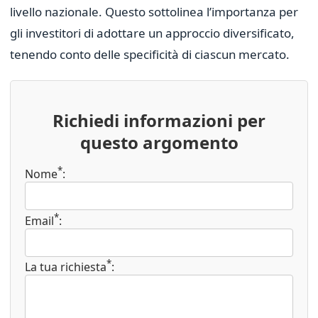
livello nazionale. Questo sottolinea l’importanza per
gli investitori di adottare un approccio diversificato,
tenendo conto delle specificità di ciascun mercato.
Richiedi informazioni per
questo argomento
*
Nome
:
*
Email
:
*
La tua richiesta
: