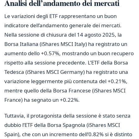
Analisi dell’andamento dei mercati
Le variazioni degli ETF rappresentano un buon
indicatore dell’andamento generale dei mercati.
Nella sessione di chiusura del 14 agosto 2025, la
Borsa Italiana (iShares MSCI Italy) ha registrato un
aumento dello +0.57%, mostrando un buon recupero
rispetto alla sessione precedente. L’ETF della Borsa
Tedesca (iShares MSCI Germany) ha registrato una
variazione leggermente più contenuta del +0.21%,
mentre quello della Borsa Francese (iShares MSCI
France) ha segnato un +0.22%.
Tuttavia, il protagonista della sessione è stato senza
dubbio l’ETF della Borsa Spagnola (iShares MSCI
Spain), che con un incremento dell’0.82% si è distinto