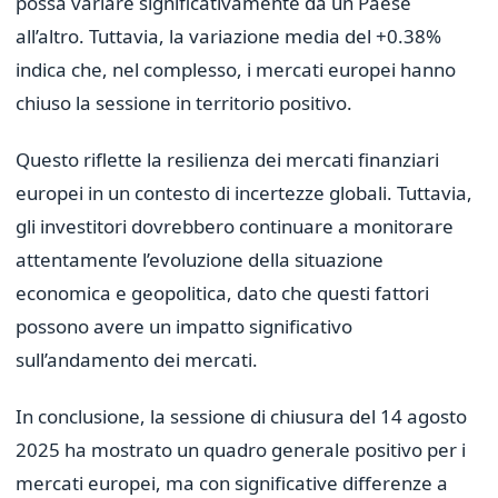
possa variare significativamente da un Paese
all’altro. Tuttavia, la variazione media del +0.38%
indica che, nel complesso, i mercati europei hanno
chiuso la sessione in territorio positivo.
Questo riflette la resilienza dei mercati finanziari
europei in un contesto di incertezze globali. Tuttavia,
gli investitori dovrebbero continuare a monitorare
attentamente l’evoluzione della situazione
economica e geopolitica, dato che questi fattori
possono avere un impatto significativo
sull’andamento dei mercati.
In conclusione, la sessione di chiusura del 14 agosto
2025 ha mostrato un quadro generale positivo per i
mercati europei, ma con significative differenze a