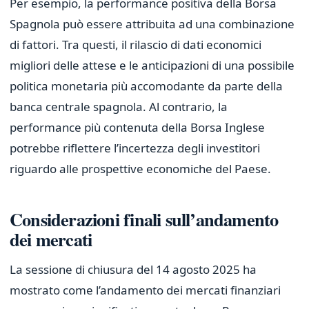
Per esempio, la performance positiva della Borsa
Spagnola può essere attribuita ad una combinazione
di fattori. Tra questi, il rilascio di dati economici
migliori delle attese e le anticipazioni di una possibile
politica monetaria più accomodante da parte della
banca centrale spagnola. Al contrario, la
performance più contenuta della Borsa Inglese
potrebbe riflettere l’incertezza degli investitori
riguardo alle prospettive economiche del Paese.
Considerazioni finali sull’andamento
dei mercati
La sessione di chiusura del 14 agosto 2025 ha
mostrato come l’andamento dei mercati finanziari