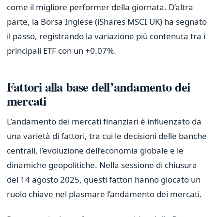
come il migliore performer della giornata. D’altra
parte, la Borsa Inglese (iShares MSCI UK) ha segnato
il passo, registrando la variazione più contenuta tra i
principali ETF con un +0.07%.
Fattori alla base dell’andamento dei
mercati
L’andamento dei mercati finanziari è influenzato da
una varietà di fattori, tra cui le decisioni delle banche
centrali, l’evoluzione dell’economia globale e le
dinamiche geopolitiche. Nella sessione di chiusura
del 14 agosto 2025, questi fattori hanno giocato un
ruolo chiave nel plasmare l’andamento dei mercati.