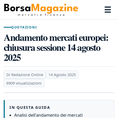
☰
QUOTAZIONI
Andamento mercati europei:
chiusura sessione 14 agosto
2025
Di Redazione Online
14 Agosto 2025
6909 visualizzazioni
IN QUESTA GUIDA
Analisi dell'andamento dei mercati