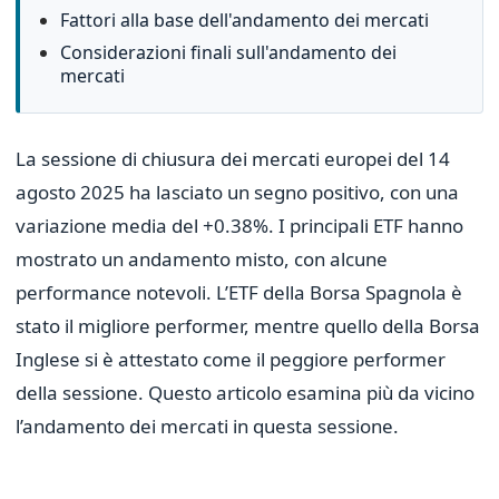
Fattori alla base dell'andamento dei mercati
Considerazioni finali sull'andamento dei
mercati
La sessione di chiusura dei mercati europei del 14
agosto 2025 ha lasciato un segno positivo, con una
variazione media del +0.38%. I principali ETF hanno
mostrato un andamento misto, con alcune
performance notevoli. L’ETF della Borsa Spagnola è
stato il migliore performer, mentre quello della Borsa
Inglese si è attestato come il peggiore performer
della sessione. Questo articolo esamina più da vicino
l’andamento dei mercati in questa sessione.