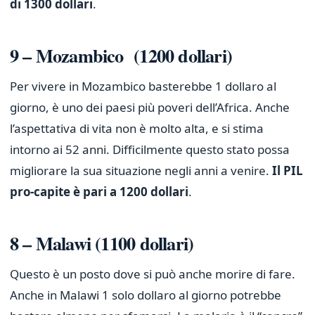
di 1300 dollari
.
9 – Mozambico (1200 dollari)
Per vivere in Mozambico basterebbe 1 dollaro al
giorno, è uno dei paesi più poveri dell’Africa. Anche
l’aspettativa di vita non è molto alta, e si stima
intorno ai 52 anni. Difficilmente questo stato possa
migliorare la sua situazione negli anni a venire.
Il PIL
pro-capite è pari a 1200 dollari
.
8 – Malawi (1100 dollari)
Questo è un posto dove si può anche morire di fare.
Anche in Malawi 1 solo dollaro al giorno potrebbe