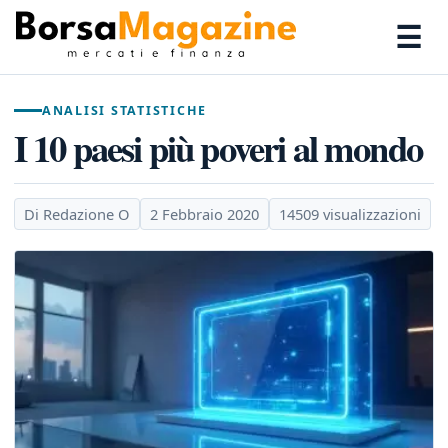
☰
ANALISI STATISTICHE
I 10 paesi più poveri al mondo
Di Redazione O
2 Febbraio 2020
14509 visualizzazioni