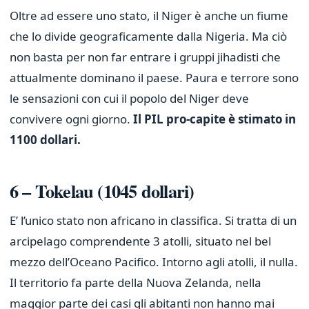
Oltre ad essere uno stato, il Niger è anche un fiume
che lo divide geograficamente dalla Nigeria. Ma ciò
non basta per non far entrare i gruppi jihadisti che
attualmente dominano il paese. Paura e terrore sono
le sensazioni con cui il popolo del Niger deve
convivere ogni giorno.
Il PIL pro-capite è stimato in
1100 dollari.
6 – Tokelau (1045 dollari)
E’ l’unico stato non africano in classifica. Si tratta di un
arcipelago comprendente 3 atolli, situato nel bel
mezzo dell’Oceano Pacifico. Intorno agli atolli, il nulla.
Il territorio fa parte della Nuova Zelanda, nella
maggior parte dei casi gli abitanti non hanno mai