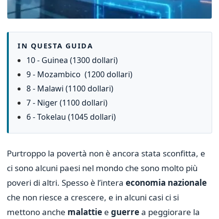
IN QUESTA GUIDA
10 - Guinea (1300 dollari)
9 - Mozambico (1200 dollari)
8 - Malawi (1100 dollari)
7 - Niger (1100 dollari)
6 - Tokelau (1045 dollari)
Purtroppo la povertà non è ancora stata sconfitta, e
ci sono alcuni paesi nel mondo che sono molto più
poveri di altri. Spesso è l’intera
economia nazionale
che non riesce a crescere, e in alcuni casi ci si
mettono anche
malattie
e
guerre
a peggiorare la