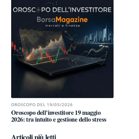
OROSCOPO DEL 19/05/2026
Oroscopo dell'investitore 19 maggio
2026: tra intuito e gestione dello stress
Articoli più letti