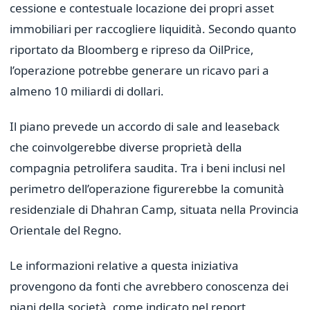
cessione e contestuale locazione dei propri asset
immobiliari per raccogliere liquidità. Secondo quanto
riportato da Bloomberg e ripreso da OilPrice,
l’operazione potrebbe generare un ricavo pari a
almeno 10 miliardi di dollari.
Il piano prevede un accordo di sale and leaseback
che coinvolgerebbe diverse proprietà della
compagnia petrolifera saudita. Tra i beni inclusi nel
perimetro dell’operazione figurerebbe la comunità
residenziale di Dhahran Camp, situata nella Provincia
Orientale del Regno.
Le informazioni relative a questa iniziativa
provengono da fonti che avrebbero conoscenza dei
piani della società, come indicato nel report