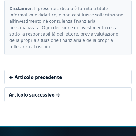
Disclaimer:
Il presente articolo è fornito a titolo
informativo e didattico, e non costituisce sollecitazione
all’investimento né consulenza finanziaria
personalizzata. Ogni decisione di investimento resta
sotto la responsabilità del lettore, previa valutazione
della propria situazione finanziaria e della propria
tolleranza al rischio.
← Articolo precedente
Articolo successivo →