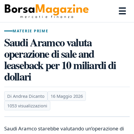
☰
MATERIE PRIME
Saudi Aramco valuta
operazione di sale and
leaseback per 10 miliardi di
dollari
Di Andrea Dicanto
16 Maggio 2026
1053 visualizzazioni
Saudi Aramco starebbe valutando un’operazione di