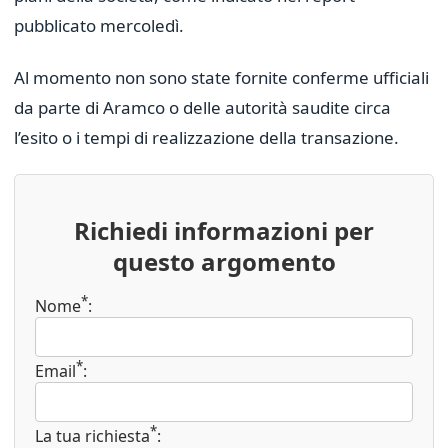
pubblicato mercoledì.
Al momento non sono state fornite conferme ufficiali
da parte di Aramco o delle autorità saudite circa
l’esito o i tempi di realizzazione della transazione.
Richiedi informazioni per
questo argomento
*
Nome
:
*
Email
:
*
La tua richiesta
: