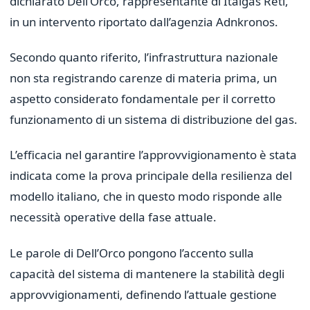
dichiarato Dell’Orco, rappresentante di Italgas Reti,
in un intervento riportato dall’agenzia Adnkronos.
Secondo quanto riferito, l’infrastruttura nazionale
non sta registrando carenze di materia prima, un
aspetto considerato fondamentale per il corretto
funzionamento di un sistema di distribuzione del gas.
L’efficacia nel garantire l’approvvigionamento è stata
indicata come la prova principale della resilienza del
modello italiano, che in questo modo risponde alle
necessità operative della fase attuale.
Le parole di Dell’Orco pongono l’accento sulla
capacità del sistema di mantenere la stabilità degli
approvvigionamenti, definendo l’attuale gestione