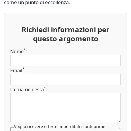
come un punto di eccellenza.
Richiedi informazioni per
questo argomento
*
Nome
:
*
Email
:
*
La tua richiesta
:
Voglio ricevere offerte imperdibili e anteprime
*