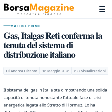
☰
MATERIE PRIME
Gas, Italgas Reti conferma la
tenuta del sistema di
distribuzione italiano
Di Andrea Dicanto
16 Maggio 2026
627 visualizzazioni
Il sistema del gas in Italia sta dimostrando una solida
capacità di tenuta nonostante l’attuale fase di crisi
energetica legata allo Stretto di Hormuz. Lo ha