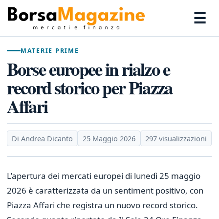
☰
MATERIE PRIME
Borse europee in rialzo e
record storico per Piazza
Affari
Di Andrea Dicanto
25 Maggio 2026
297 visualizzazioni
L’apertura dei mercati europei di lunedì 25 maggio
2026 è caratterizzata da un sentiment positivo, con
Piazza Affari che registra un nuovo record storico.