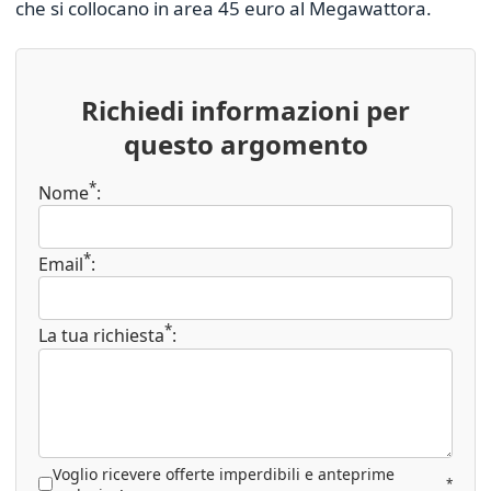
che si collocano in area 45 euro al Megawattora.
Richiedi informazioni per
questo argomento
*
Nome
:
*
Email
:
*
La tua richiesta
:
Voglio ricevere offerte imperdibili e anteprime
*