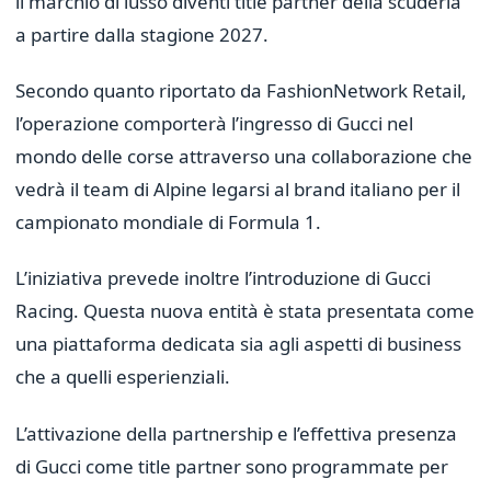
il marchio di lusso diventi title partner della scuderia
a partire dalla stagione 2027.
Secondo quanto riportato da FashionNetwork Retail,
l’operazione comporterà l’ingresso di Gucci nel
mondo delle corse attraverso una collaborazione che
vedrà il team di Alpine legarsi al brand italiano per il
campionato mondiale di Formula 1.
L’iniziativa prevede inoltre l’introduzione di Gucci
Racing. Questa nuova entità è stata presentata come
una piattaforma dedicata sia agli aspetti di business
che a quelli esperienziali.
L’attivazione della partnership e l’effettiva presenza
di Gucci come title partner sono programmate per