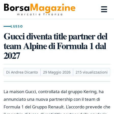
☰
LUSSO
Gucci diventa title partner del
team Alpine di Formula 1 dal
2027
Di Andrea Dicanto
29 Maggio 2026
215 visualizzazioni
La maison Gucci, controllata dal gruppo Kering, ha
annunciato una nuova partnership con il team di
Formula 1 del Gruppo Renault. L’accordo prevede che