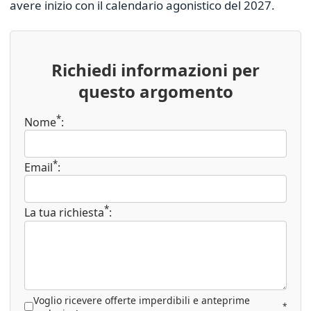
avere inizio con il calendario agonistico del 2027.
Richiedi informazioni per
questo argomento
*
Nome
:
*
Email
:
*
La tua richiesta
:
Voglio ricevere offerte imperdibili e anteprime
*