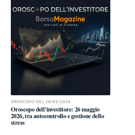
OROSCOPO DEL 26/05/2026
Oroscopo dell'investitore: 26 maggio
2026, tra autocontrollo e gestione dello
stress