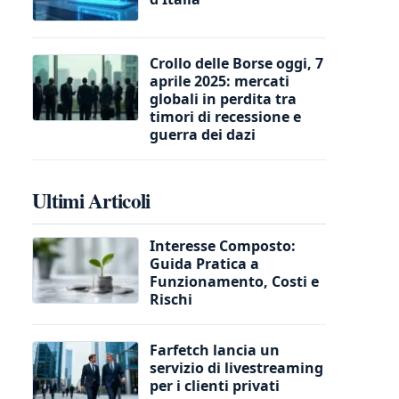
Crollo delle Borse oggi, 7
aprile 2025: mercati
globali in perdita tra
timori di recessione e
guerra dei dazi
Ultimi Articoli
Interesse Composto:
Guida Pratica a
Funzionamento, Costi e
Rischi
Farfetch lancia un
servizio di livestreaming
per i clienti privati