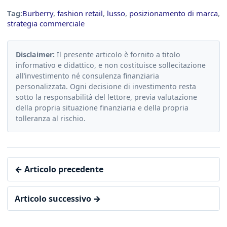
Tag:
Burberry
,
fashion retail
,
lusso
,
posizionamento di marca
,
strategia commerciale
Disclaimer:
Il presente articolo è fornito a titolo
informativo e didattico, e non costituisce sollecitazione
all’investimento né consulenza finanziaria
personalizzata. Ogni decisione di investimento resta
sotto la responsabilità del lettore, previa valutazione
della propria situazione finanziaria e della propria
tolleranza al rischio.
← Articolo precedente
Articolo successivo →