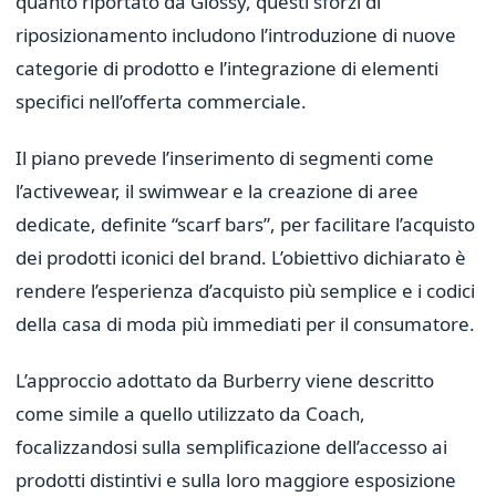
quanto riportato da Glossy, questi sforzi di
riposizionamento includono l’introduzione di nuove
categorie di prodotto e l’integrazione di elementi
specifici nell’offerta commerciale.
Il piano prevede l’inserimento di segmenti come
l’activewear, il swimwear e la creazione di aree
dedicate, definite “scarf bars”, per facilitare l’acquisto
dei prodotti iconici del brand. L’obiettivo dichiarato è
rendere l’esperienza d’acquisto più semplice e i codici
della casa di moda più immediati per il consumatore.
L’approccio adottato da Burberry viene descritto
come simile a quello utilizzato da Coach,
focalizzandosi sulla semplificazione dell’accesso ai
prodotti distintivi e sulla loro maggiore esposizione