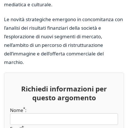
mediatica e culturale.
Le novità strategiche emergono in concomitanza con
l’analisi dei risultati finanziari della società e
l’esplorazione di nuovi segmenti di mercato,
nell’ambito di un percorso di ristrutturazione
dell’immagine e dell’offerta commerciale del
marchio.
Richiedi informazioni per
questo argomento
*
Nome
:
*