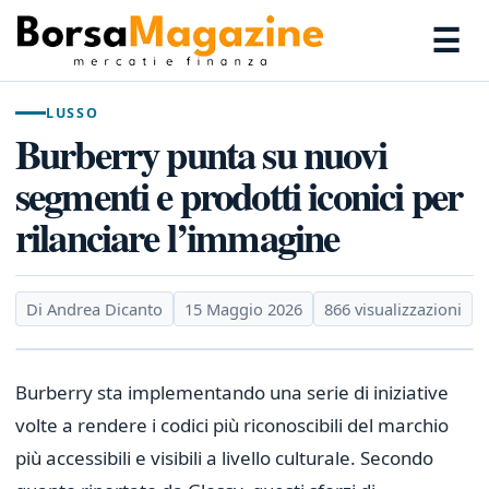
☰
LUSSO
Burberry punta su nuovi
segmenti e prodotti iconici per
rilanciare l’immagine
Di Andrea Dicanto
15 Maggio 2026
866 visualizzazioni
Burberry sta implementando una serie di iniziative
volte a rendere i codici più riconoscibili del marchio
più accessibili e visibili a livello culturale. Secondo