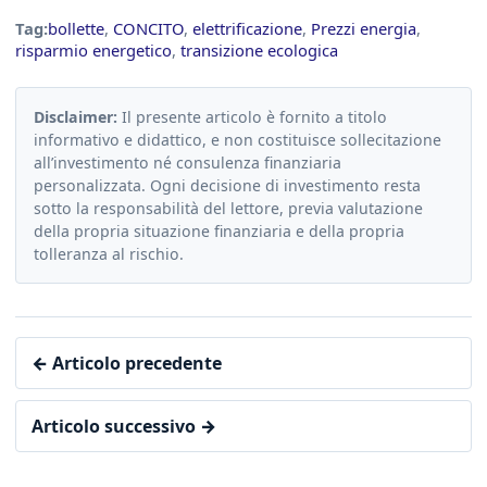
Tag:
bollette
,
CONCITO
,
elettrificazione
,
Prezzi energia
,
risparmio energetico
,
transizione ecologica
Disclaimer:
Il presente articolo è fornito a titolo
informativo e didattico, e non costituisce sollecitazione
all’investimento né consulenza finanziaria
personalizzata. Ogni decisione di investimento resta
sotto la responsabilità del lettore, previa valutazione
della propria situazione finanziaria e della propria
tolleranza al rischio.
← Articolo precedente
Articolo successivo →