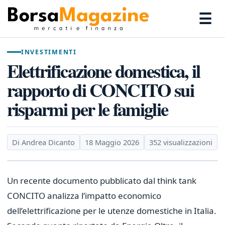
☰
INVESTIMENTI
Elettrificazione domestica, il
rapporto di CONCITO sui
risparmi per le famiglie
Di Andrea Dicanto
18 Maggio 2026
352 visualizzazioni
Un recente documento pubblicato dal think tank
CONCITO analizza l’impatto economico
dell’elettrificazione per le utenze domestiche in Italia.