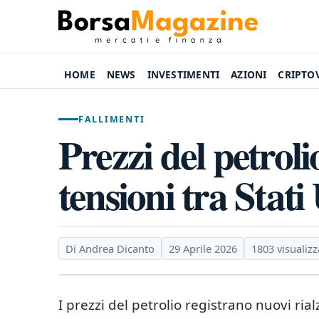
HOME
NEWS
INVESTIMENTI
AZIONI
CRIPTO
FALLIMENTI
Prezzi del petrolio
tensioni tra Stati
Di Andrea Dicanto
29 Aprile 2026
1803 visualizz
I prezzi del petrolio registrano nuovi ria