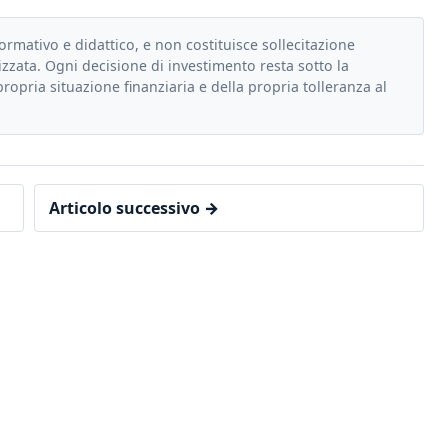
formativo e didattico, e non costituisce sollecitazione
zzata. Ogni decisione di investimento resta sotto la
propria situazione finanziaria e della propria tolleranza al
Articolo successivo →