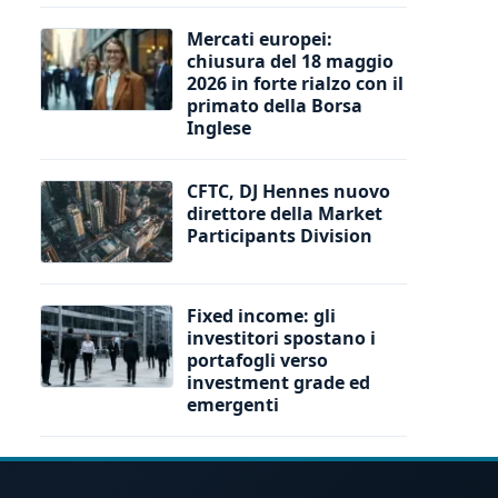
Mercati europei:
chiusura del 18 maggio
2026 in forte rialzo con il
primato della Borsa
Inglese
CFTC, DJ Hennes nuovo
direttore della Market
Participants Division
Fixed income: gli
investitori spostano i
portafogli verso
investment grade ed
emergenti