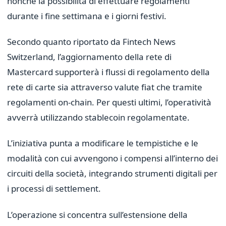
nonché la possibilità di effettuare regolamenti
durante i fine settimana e i giorni festivi.
Secondo quanto riportato da Fintech News
Switzerland, l’aggiornamento della rete di
Mastercard supporterà i flussi di regolamento della
rete di carte sia attraverso valute fiat che tramite
regolamenti on-chain. Per questi ultimi, l’operatività
avverrà utilizzando stablecoin regolamentate.
L’iniziativa punta a modificare le tempistiche e le
modalità con cui avvengono i compensi all’interno dei
circuiti della società, integrando strumenti digitali per
i processi di settlement.
L’operazione si concentra sull’estensione della