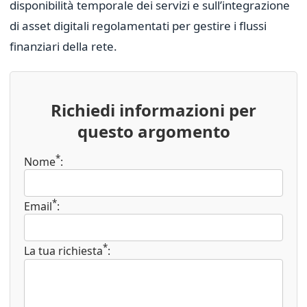
disponibilità temporale dei servizi e sull’integrazione
di asset digitali regolamentati per gestire i flussi
finanziari della rete.
Richiedi informazioni per
questo argomento
*
Nome
:
*
Email
:
*
La tua richiesta
: