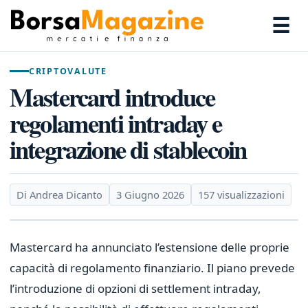
☰
CRIPTOVALUTE
Mastercard introduce
regolamenti intraday e
integrazione di stablecoin
Di Andrea Dicanto
3 Giugno 2026
157 visualizzazioni
Mastercard ha annunciato l’estensione delle proprie
capacità di regolamento finanziario. Il piano prevede
l’introduzione di opzioni di settlement intraday,