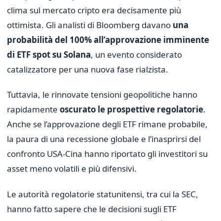
clima sul mercato cripto era decisamente più
ottimista. Gli analisti di Bloomberg davano
una
probabilità del 100% all’approvazione imminente
di ETF spot su Solana
, un evento considerato
catalizzatore per una nuova fase rialzista.
Tuttavia, le rinnovate tensioni geopolitiche hanno
rapidamente
oscurato le prospettive regolatorie
.
Anche se l’approvazione degli ETF rimane probabile,
la paura di una recessione globale e l’inasprirsi del
confronto USA-Cina hanno riportato gli investitori su
asset meno volatili e più difensivi.
Le autorità regolatorie statunitensi, tra cui la SEC,
hanno fatto sapere che le decisioni sugli ETF