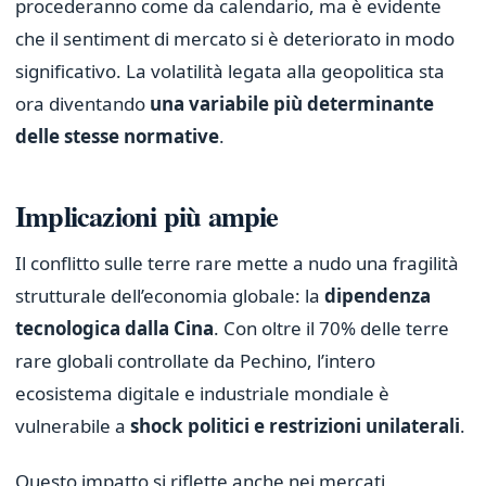
procederanno come da calendario, ma è evidente
che il sentiment di mercato si è deteriorato in modo
significativo. La volatilità legata alla geopolitica sta
ora diventando
una variabile più determinante
delle stesse normative
.
Implicazioni più ampie
Il conflitto sulle terre rare mette a nudo una fragilità
strutturale dell’economia globale: la
dipendenza
tecnologica dalla Cina
. Con oltre il 70% delle terre
rare globali controllate da Pechino, l’intero
ecosistema digitale e industriale mondiale è
vulnerabile a
shock politici e restrizioni unilaterali
.
Questo impatto si riflette anche nei mercati