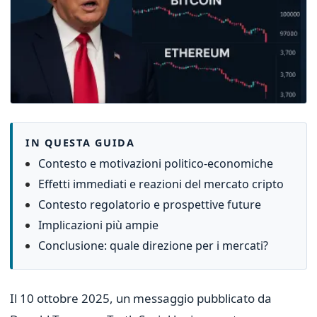
IN QUESTA GUIDA
Contesto e motivazioni politico-economiche
Effetti immediati e reazioni del mercato cripto
Contesto regolatorio e prospettive future
Implicazioni più ampie
Conclusione: quale direzione per i mercati?
Il 10 ottobre 2025, un messaggio pubblicato da