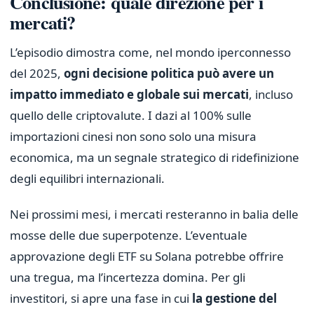
Conclusione: quale direzione per i
mercati?
L’episodio dimostra come, nel mondo iperconnesso
del 2025,
ogni decisione politica può avere un
impatto immediato e globale sui mercati
, incluso
quello delle criptovalute. I dazi al 100% sulle
importazioni cinesi non sono solo una misura
economica, ma un segnale strategico di ridefinizione
degli equilibri internazionali.
Nei prossimi mesi, i mercati resteranno in balia delle
mosse delle due superpotenze. L’eventuale
approvazione degli ETF su Solana potrebbe offrire
una tregua, ma l’incertezza domina. Per gli
investitori, si apre una fase in cui
la gestione del