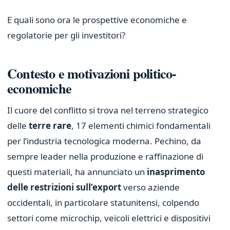
E quali sono ora le prospettive economiche e
regolatorie per gli investitori?
Contesto e motivazioni politico-
economiche
Il cuore del conflitto si trova nel terreno strategico
delle
terre rare
, 17 elementi chimici fondamentali
per l’industria tecnologica moderna. Pechino, da
sempre leader nella produzione e raffinazione di
questi materiali, ha annunciato un
inasprimento
delle restrizioni sull’export
verso aziende
occidentali, in particolare statunitensi, colpendo
settori come microchip, veicoli elettrici e dispositivi