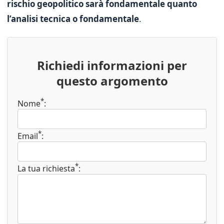
rischio geopolitico sarà fondamentale quanto
l’analisi tecnica o fondamentale
.
Richiedi informazioni per
questo argomento
*
Nome
:
*
Email
:
*
La tua richiesta
: