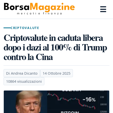
☰
CRIPTOVALUTE
Criptovalute in caduta libera
dopo i dazi al 100% di Trump
contro la Cina
Di Andrea Dicanto
14 Ottobre 2025
10864 visualizzazioni