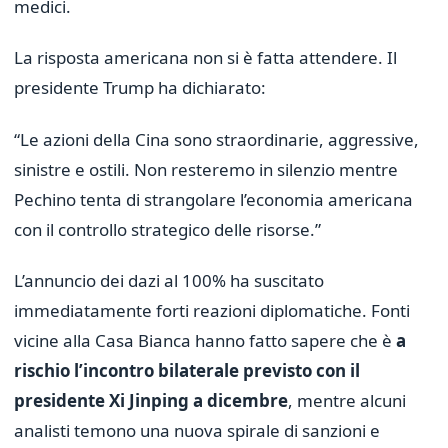
medici.
La risposta americana non si è fatta attendere. Il
presidente Trump ha dichiarato:
“Le azioni della Cina sono straordinarie, aggressive,
sinistre e ostili. Non resteremo in silenzio mentre
Pechino tenta di strangolare l’economia americana
con il controllo strategico delle risorse.”
L’annuncio dei dazi al 100% ha suscitato
immediatamente forti reazioni diplomatiche. Fonti
vicine alla Casa Bianca hanno fatto sapere che è
a
rischio l’incontro bilaterale previsto con il
presidente Xi Jinping a dicembre
, mentre alcuni
analisti temono una nuova spirale di sanzioni e