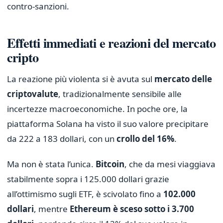
contro-sanzioni.
Effetti immediati e reazioni del mercato
cripto
La reazione più violenta si è avuta sul
mercato delle
criptovalute
, tradizionalmente sensibile alle
incertezze macroeconomiche. In poche ore, la
piattaforma Solana ha visto il suo valore precipitare
da 222 a 183 dollari, con un
crollo del 16%
.
Ma non è stata l’unica.
Bitcoin
, che da mesi viaggiava
stabilmente sopra i 125.000 dollari grazie
all’ottimismo sugli ETF, è scivolato fino a
102.000
dollari
, mentre
Ethereum è sceso sotto i 3.700