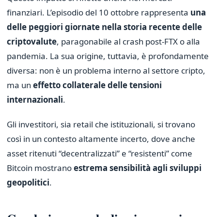
finanziari. L’episodio del 10 ottobre rappresenta
una
delle peggiori giornate nella storia recente delle
criptovalute
, paragonabile al crash post-FTX o alla
pandemia. La sua origine, tuttavia, è profondamente
diversa: non è un problema interno al settore cripto,
ma un
effetto collaterale delle tensioni
internazionali
.
Gli investitori, sia retail che istituzionali, si trovano
così in un contesto altamente incerto, dove anche
asset ritenuti “decentralizzati” e “resistenti” come
Bitcoin mostrano
estrema sensibilità agli sviluppi
geopolitici
.