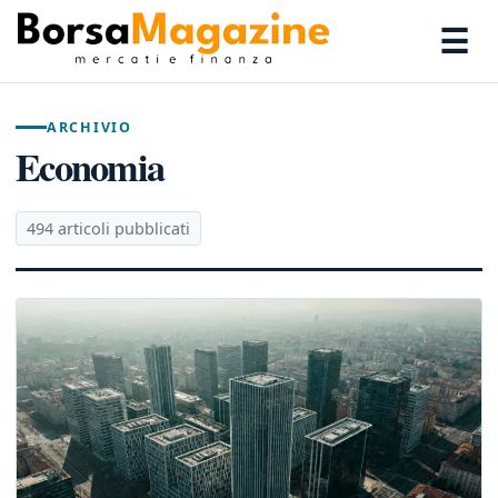
☰
ARCHIVIO
Economia
494 articoli pubblicati