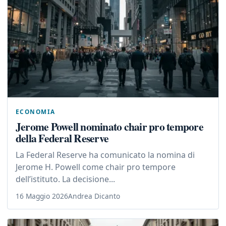
ECONOMIA
Jerome Powell nominato chair pro tempore
della Federal Reserve
La Federal Reserve ha comunicato la nomina di
Jerome H. Powell come chair pro tempore
dell’istituto. La decisione...
16 Maggio 2026
Andrea Dicanto