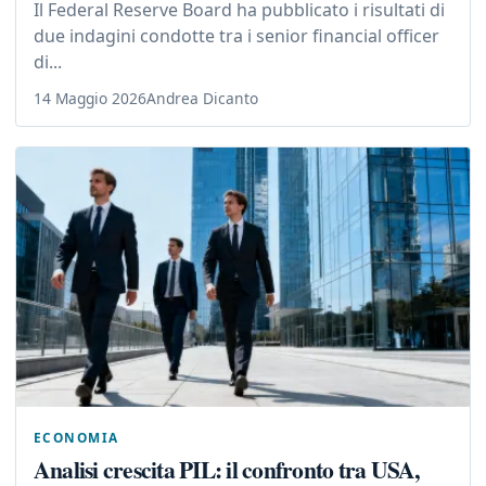
Il Federal Reserve Board ha pubblicato i risultati di
due indagini condotte tra i senior financial officer
di...
14 Maggio 2026
Andrea Dicanto
ECONOMIA
Analisi crescita PIL: il confronto tra USA,