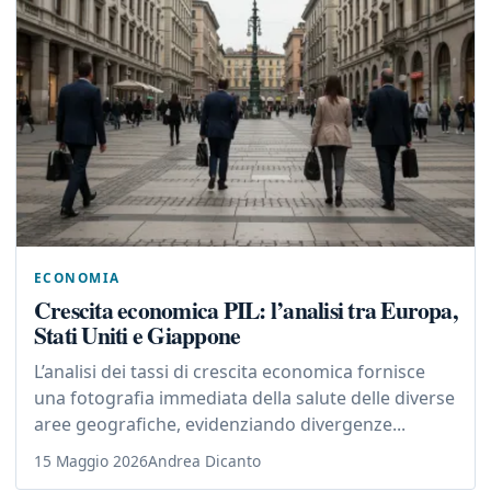
ECONOMIA
Crescita economica PIL: l’analisi tra Europa,
Stati Uniti e Giappone
L’analisi dei tassi di crescita economica fornisce
una fotografia immediata della salute delle diverse
aree geografiche, evidenziando divergenze...
15 Maggio 2026
Andrea Dicanto