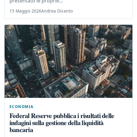
presentato le proprie...
15 Maggio 2026
Andrea Dicanto
ECONOMIA
Federal Reserve pubblica i risultati delle
indagini sulla gestione della liquidità
bancaria