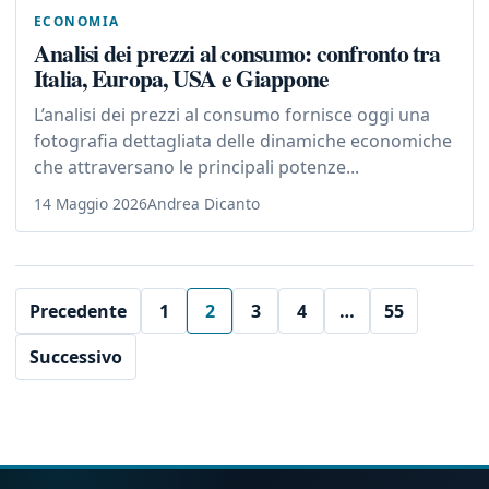
ECONOMIA
Analisi dei prezzi al consumo: confronto tra
Italia, Europa, USA e Giappone
L’analisi dei prezzi al consumo fornisce oggi una
fotografia dettagliata delle dinamiche economiche
che attraversano le principali potenze...
14 Maggio 2026
Andrea Dicanto
Precedente
1
2
3
4
…
55
Successivo