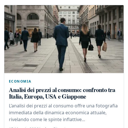
ECONOMIA
Analisi dei prezzi al consumo: confronto tra
Italia, Europa, USA e Giappone
L’analisi dei prezzi al consumo offre una fotografia
immediata della dinamica economica attuale,
rivelando come le spinte inflattive...