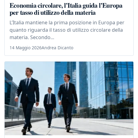
Economia circolare, l’Italia guida l’Europa
per tasso di utilizzo della materia
L’Italia mantiene la prima posizione in Europa per
quanto riguarda il tasso di utilizzo circolare della
materia. Secondo...
14 Maggio 2026
Andrea Dicanto