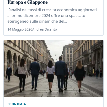
Europa e Giappone
L’analisi dei tassi di crescita economica aggiornati
al primo dicembre 2024 offre uno spaccato
eterogeneo sulle dinamiche del...
14 Maggio 2026
Andrea Dicanto
ECONOMIA