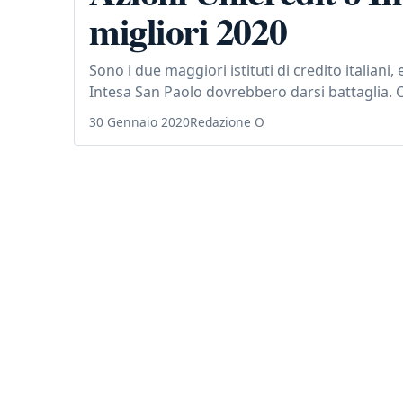
migliori 2020
Sono i due maggiori istituti di credito italiani
Intesa San Paolo dovrebbero darsi battaglia. C
30 Gennaio 2020
Redazione O