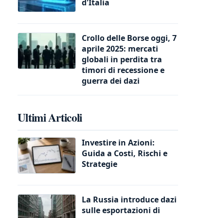
d'Italia
Crollo delle Borse oggi, 7
aprile 2025: mercati
globali in perdita tra
timori di recessione e
guerra dei dazi
Ultimi Articoli
Investire in Azioni:
Guida a Costi, Rischi e
Strategie
La Russia introduce dazi
sulle esportazioni di