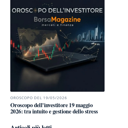
OROSCOPO DEL 19/05/2026
Oroscopo dell'investitore 19 maggio
2026: tra intuito e gestione dello stress
Articoli più letti